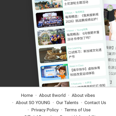
Home
About 8world
About vibes
About SO YOUNG
Our Talents
Contact Us
Privacy Policy
Terms of Use