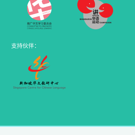
支持伙伴：