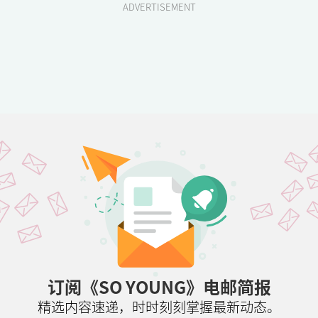
ADVERTISEMENT
订阅《SO YOUNG》电邮简报
精选内容速递，时时刻刻掌握最新动态。