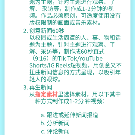
题为主题，针对主题进行观察、了
解、 采访等，制作成1-2分钟的视
频。作品必须原创，可适度使用没有
版权限制的画面或音乐素材。
创意新闻60秒
以校园或生活周遭的人、事、物和话
题为主题，针对主题进行观察、了
解、采访等，制作成60秒直式
（9:16）的Tik Tok/YouTube
Shorts/IG Reels短视频，用创意又不
扭曲新闻信息的方式呈现，以吸引年
轻人的眼球。
再生新闻
从
指定素材
里选择素材，用以下其中
一种方式制作成1-2分 钟视频：
跟进或延伸新闻报道
分析新闻
评论新闻