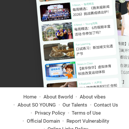
Home
About 8world
About vibes
About SO YOUNG
Our Talents
Contact Us
Privacy Policy
Terms of Use
Official Domain
Report Vulnerability