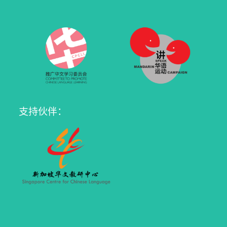
支持伙伴：