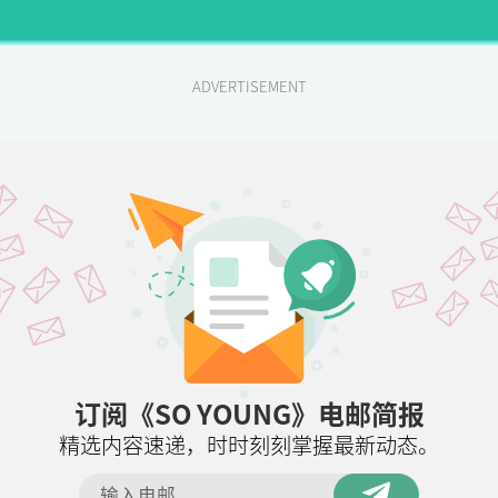
ADVERTISEMENT
订阅《SO YOUNG》电邮简报
精选内容速递，时时刻刻掌握最新动态。