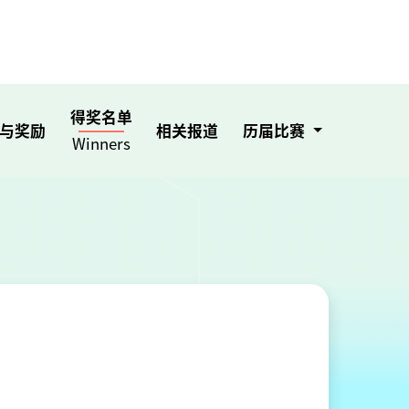
得奖名单
与奖励
相关报道
历届比赛
Winners