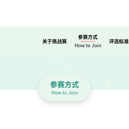
参赛方式
关于挑战赛
评选标准
How to Join
参赛方式
How to Join