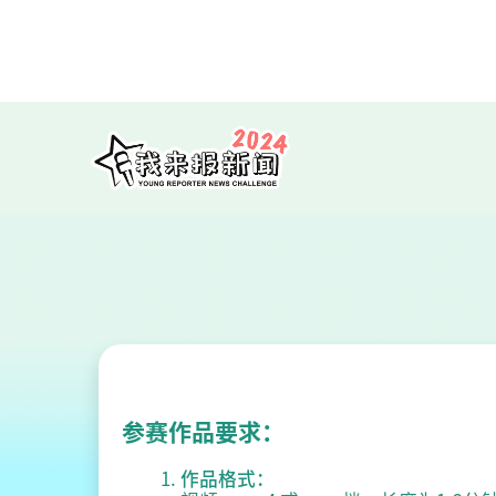
参赛作品要求：
作品格式：