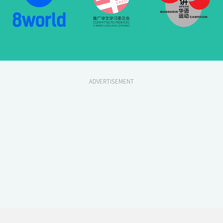
ADVERTISEMENT