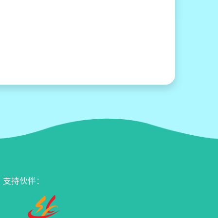
支持伙伴：