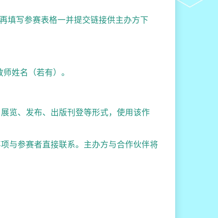
r等平台，再填写参赛表格一并提交链接供主办方下
教师姓名（若有）。
、展览、发布、出版刊登等形式，使用该作
事项与参赛者直接联系。主办方与合作伙伴将