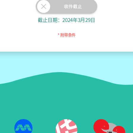
截止日期：2024年3月29日
* 附带条件