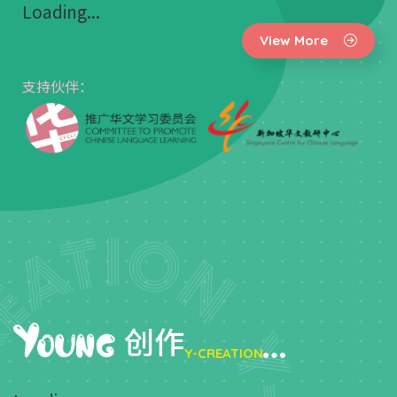
Loading...
View More
支持伙伴：
创作
Y-CREATION