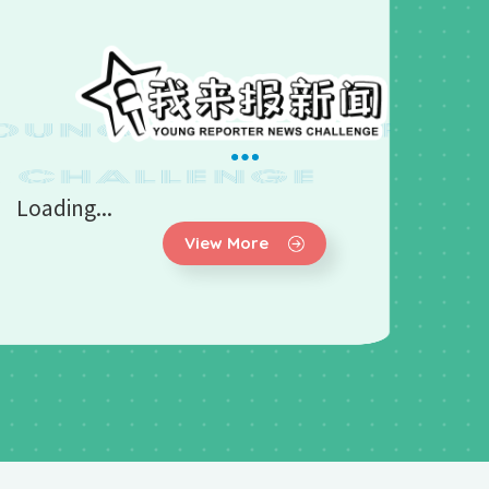
Loading...
View More