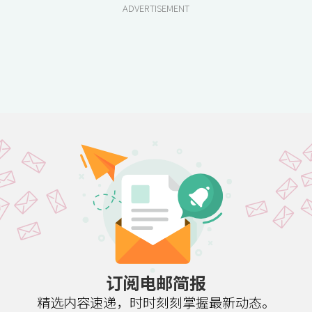
ADVERTISEMENT
订阅电邮简报
精选内容速递，时时刻刻掌握最新动态。