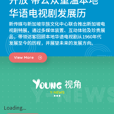
华语电视剧发展历
新传媒与新加坡华族文化中心联合推出新加坡电
视剧特展，通过多媒体装置、互动体验及珍贵展
品，带领访客回顾本地华语电视剧从1960年代
发展至今的历程，并展望未来的发展方向。
View More
视角
Y-NEWS
Loading...