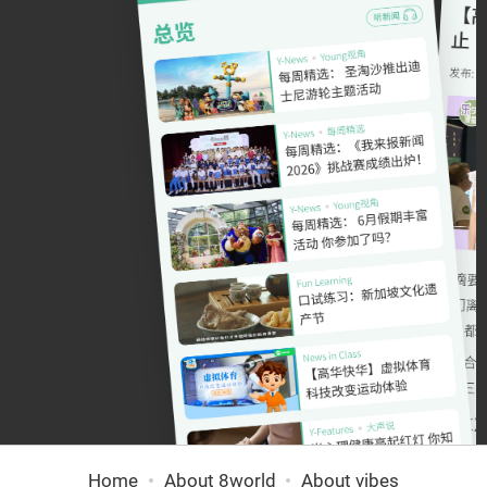
Home
About 8world
About vibes