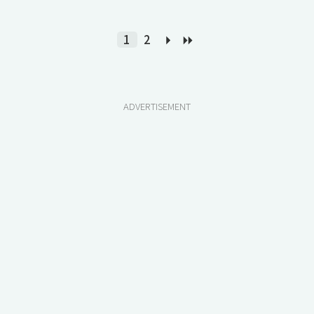
1
2
ADVERTISEMENT