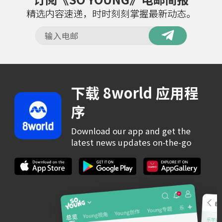
精选内容速递，时时刻刻掌握最新动态。
下载 8world 应用程
序
Download our app and get the
latest news updates on-the-go