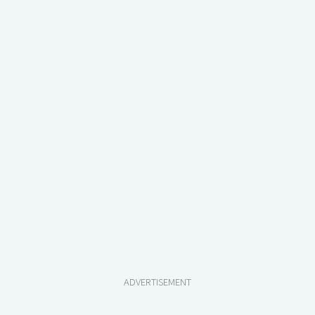
ADVERTISEMENT