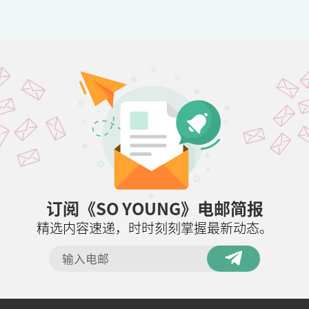
订阅《SO YOUNG》电邮简报
精选内容速递，时时刻刻掌握最新动态。