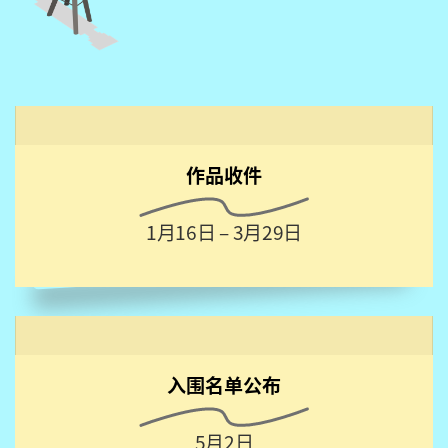
作品收件
1月16日 – 3月29日
入围名单公布
5月2日