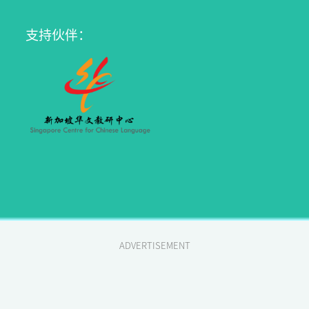
支持伙伴：
ADVERTISEMENT