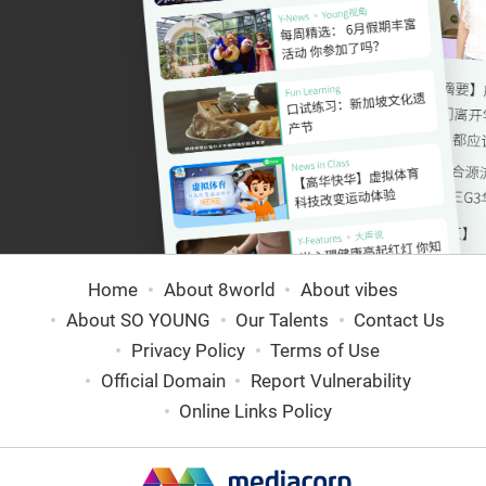
Home
About 8world
About vibes
About SO YOUNG
Our Talents
Contact Us
Privacy Policy
Terms of Use
Official Domain
Report Vulnerability
Online Links Policy