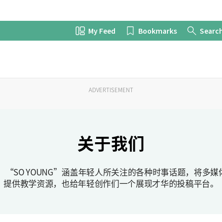
My Feed
Bookmarks
Searc
ADVERTISEMENT
关于我们
 “SO YOUNG”涵盖年轻人所关注的各种时事话题，将多
提供教学资源，也给年轻创作们一个展现才华的投稿平台。