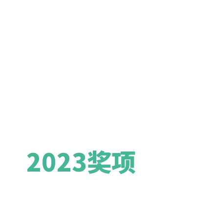
2023奖项