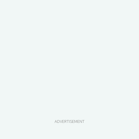
ADVERTISEMENT