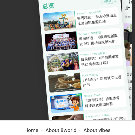
Home
About 8world
About vibes