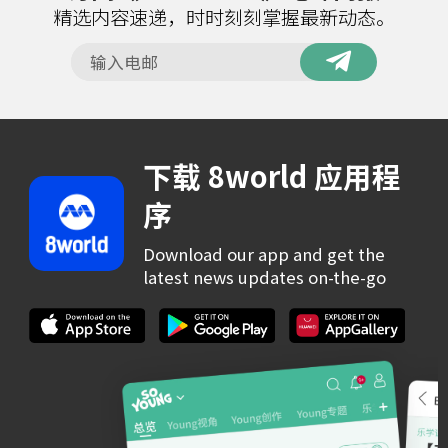
精选内容速递，时时刻刻掌握最新动态。
下载 8world 应用程
序
Download our app and get the
latest news updates on-the-go