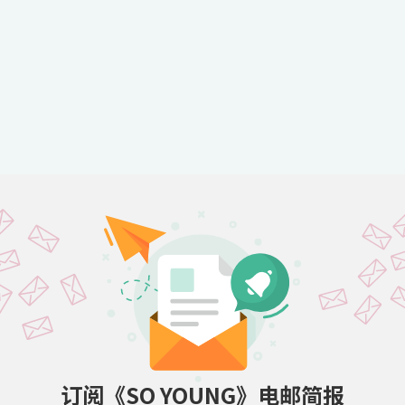
订阅《SO YOUNG》电邮简报