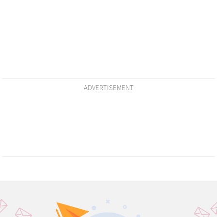
ADVERTISEMENT