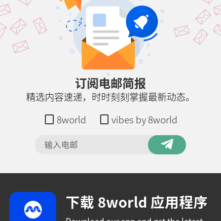
订阅电邮简报
精选内容速递，时时刻刻掌握最新动态。
8world
vibes by 8world
下载 8world 应用程序