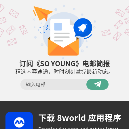
订阅《SO YOUNG》电邮简报
精选内容速递，时时刻刻掌握最新动态。
下载 8world 应用程序
Download our app and get the latest