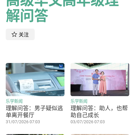
解问答
关注
乐学新闻
乐学新闻
理解问答：男子疑似逃
理解问答：助人，也帮
单离开餐厅
助自己成长
31/07/2026 07:03
03/07/2026 07:03