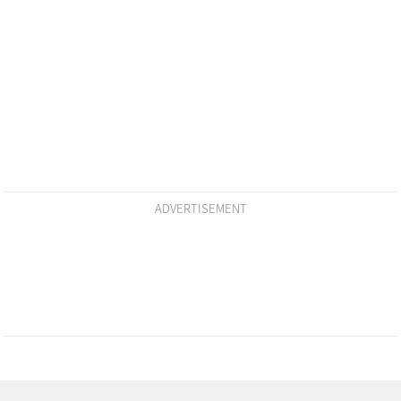
ADVERTISEMENT