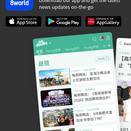
news updates on-the-go