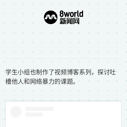
学生小组也制作了视频博客系列，探讨吐
槽他人和网络暴力的课题。