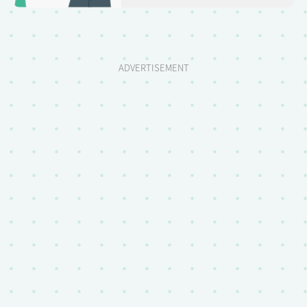
ADVERTISEMENT