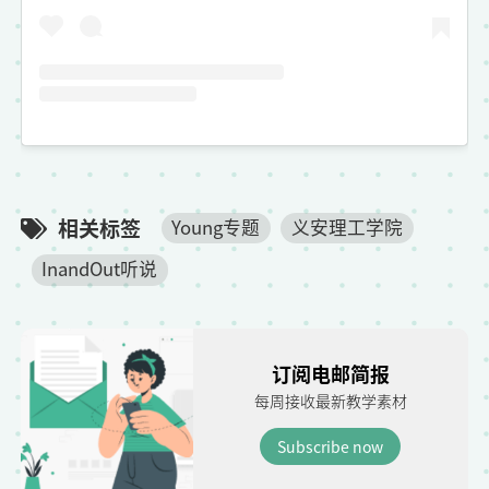
相关标签
Young专题
义安理工学院
InandOut听说
订阅电邮简报
每周接收最新教学素材
Subscribe now