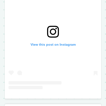
View this post on Instagram