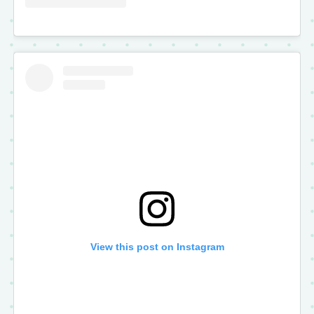
View this post on Instagram