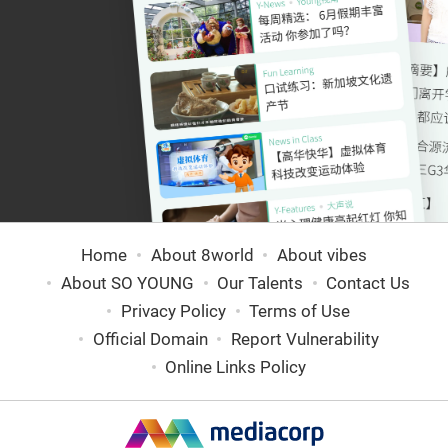
Home
About 8world
About vibes
About SO YOUNG
Our Talents
Contact Us
Privacy Policy
Terms of Use
Official Domain
Report Vulnerability
Online Links Policy