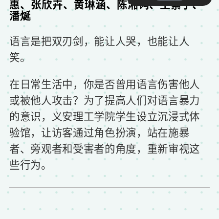
惠、张欣卉、黄琳涵、陈湘锜、王紫宁、
潘烻
语言是把双刃剑，能让人哭，也能让人
笑。
在日常生活中，你是否曾用语言伤害他人
或被他人攻击？为了提高人们对语言暴力
的意识，义安理工学院学生设立沉浸式体
验馆，让访客通过角色扮演，站在施暴
者、旁观者和受害者的角度，重新审视这
些行为。