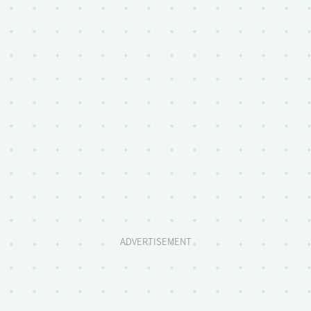
ADVERTISEMENT