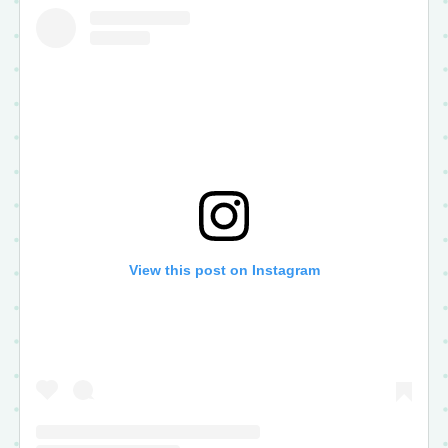
View this post on Instagram