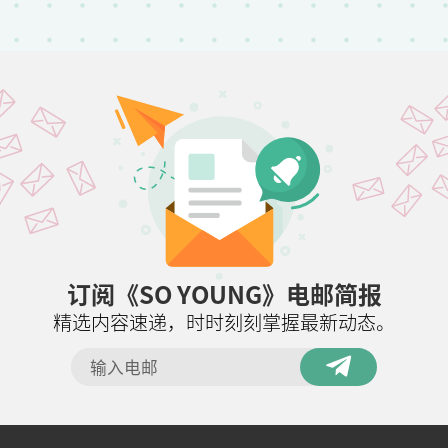
订阅《SO YOUNG》电邮简报
精选内容速递，时时刻刻掌握最新动态。