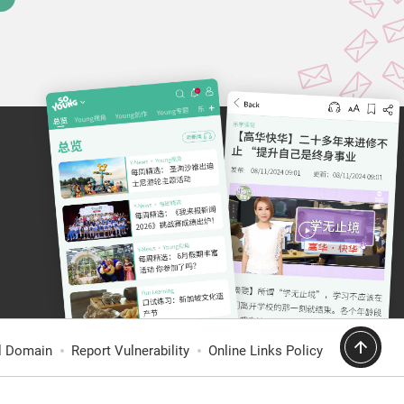
al Domain
Report Vulnerability
Online Links Policy