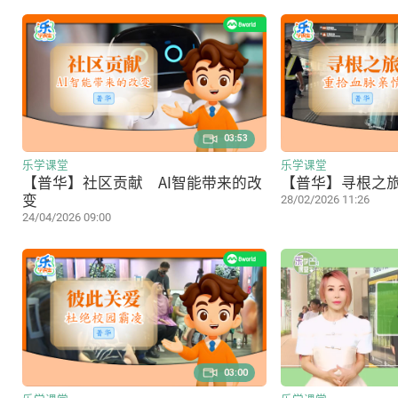
03:53
乐学课堂
乐学课堂
【普华】社区贡献 AI智能带来的改
【普华】寻根之
变
28/02/2026 11:26
24/04/2026 09:00
03:00