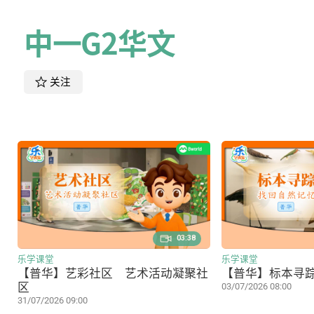
中一G2华文
关注
03:38
乐学课堂
乐学课堂
【普华】艺彩社区 艺术活动凝聚社
【普华】标本寻
区
03/07/2026 08:00
31/07/2026 09:00