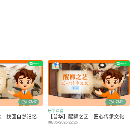
03:47
03:54
乐学课堂
踪 找回自然记忆
【普华】醒狮之艺 匠心传承文化
08/05/2026 22:26