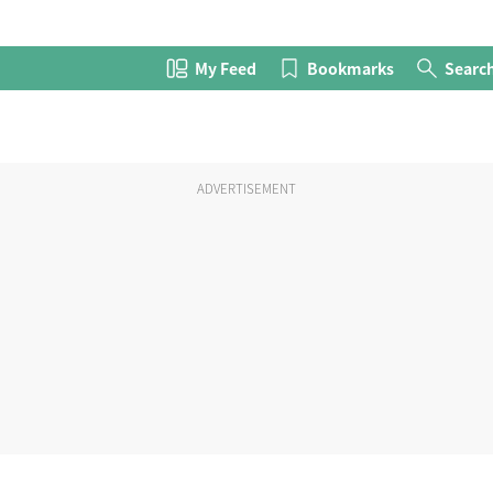
My Feed
Bookmarks
Searc
ADVERTISEMENT