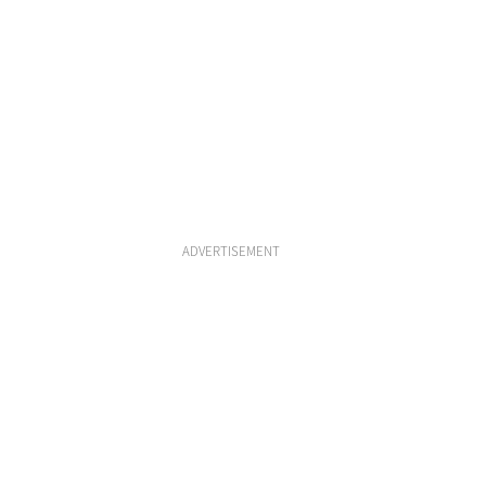
ADVERTISEMENT