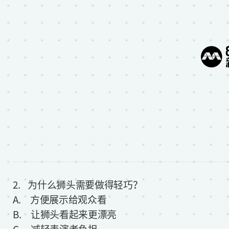
2. 为什么狮头需要做得轻巧？
A. 方便展示给观众看
B. 让狮头看起来更漂亮