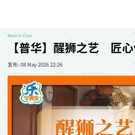
News In Class
【普华】醒狮之艺 匠心
发布
: 08 May 2026 22:26