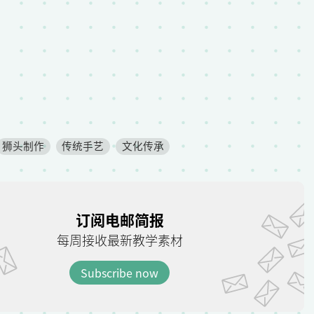
？
狮头制作
传统手艺
文化传承
订阅电邮简报
每周接收最新教学素材
Subscribe now