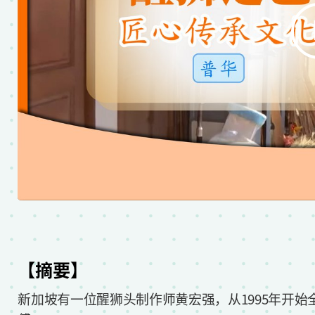
【摘要】
新加坡有一位醒狮头制作师黄宏强，从1995年开始