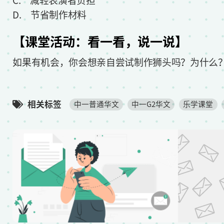
C. 减轻表演者负担
D. 节省制作材料
【课堂活动：看一看，说一说】
如果有机会，你会想亲自尝试制作狮头吗？为什么
相关标签
中一普通华文
中一G2华文
乐学课堂