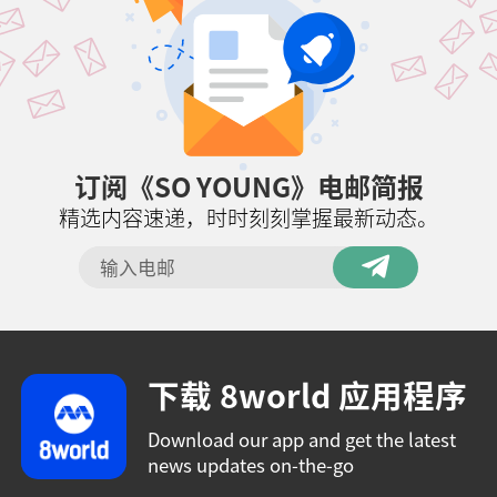
订阅《SO YOUNG》电邮简报
精选内容速递，时时刻刻掌握最新动态。
下载 8world 应用程序
Download our app and get the latest
news updates on-the-go