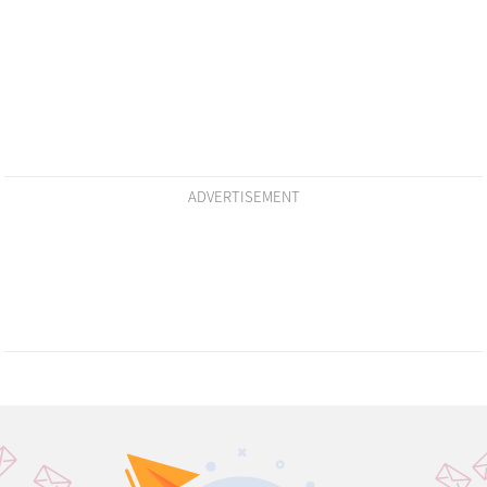
ADVERTISEMENT