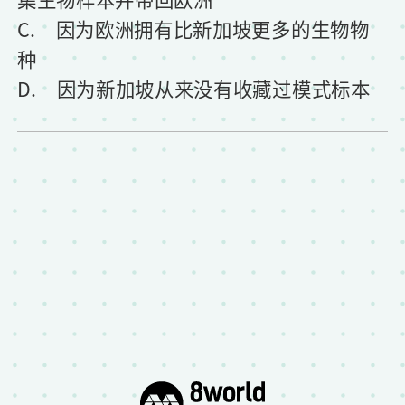
C. 因为欧洲拥有比新加坡更多的生物物
种
D. 因为新加坡从来没有收藏过模式标本