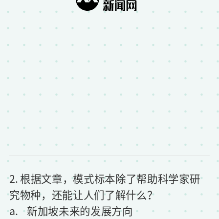
2. 根据文章，模式标本除了帮助科学家研
究物种，还能让人们了解什么？
a. 新加坡未来的发展方向