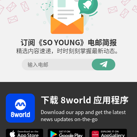
订阅《SO YOUNG》电邮简报
精选内容速递，时时刻刻掌握最新动态。
下载 8world 应用程序
Download our app and get the latest
news updates on-the-go