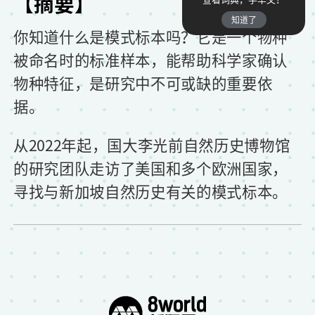
【摘要】
知道了
你知道什么是模式标本吗？它是一个物种
被命名时的标准样本，能帮助科学家确认
物种特征，是研究中不可或缺的重要依
据。
从2022年起，国大李光前自然历史博物馆
的研究团队走访了美国和多个欧洲国家，
寻找与新加坡自然历史有关的模式标本。