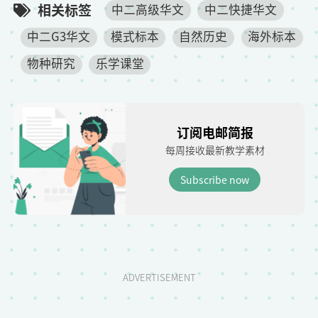
相关标签
中二高级华文
中二快捷华文
中二G3华文
模式标本
自然历史
海外标本
物种研究
乐学课堂
订阅电邮简报
每周接收最新教学素材
Subscribe now
ADVERTISEMENT