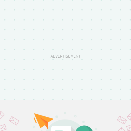
ADVERTISEMENT