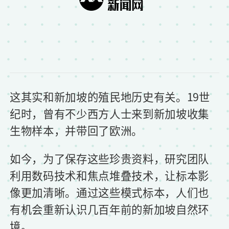
这其实和新加坡的殖民地历史有关。19世
纪时，曾有不少西方人士来到新加坡收集
生物样本，并带回了欧洲。
如今，为了保存这些珍贵资料，研究团队
利用数码技术和焦点堆叠技术，让标本影
像更加清晰。通过这些模式标本，人们也
有机会重新认识几百年前的新加坡自然环
境。