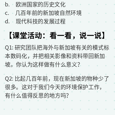
b. 欧洲国家的历史文化
c. 几百年前的新加坡自然环境
d. 现代科技的发展过程
【课堂活动：看一看，说一说】
Q1: 研究团队把海外与新加坡有关的模式标
本数码化，并把相关影像和资料带回新加
坡。你认为这样做有什么意义？
Q2: 比起几百年前，现在新加坡的物种少了
很多。这对于我们今天的环境保护工作，
有什么值得反思的地方吗？