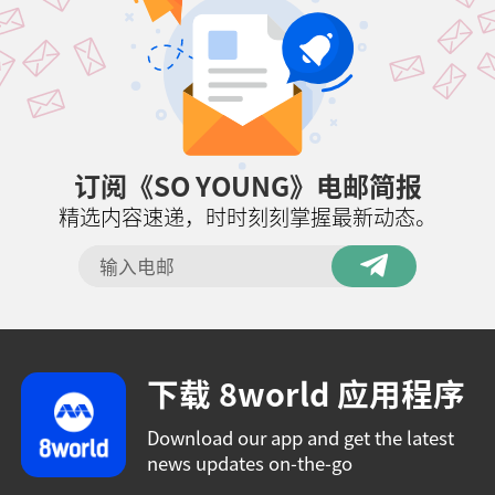
订阅《SO YOUNG》电邮简报
精选内容速递，时时刻刻掌握最新动态。
下载 8world 应用程序
Download our app and get the latest
news updates on-the-go