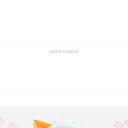
ADVERTISEMENT