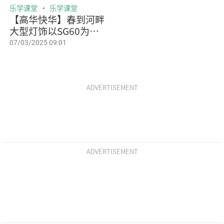
乐学课堂
乐学课堂
【高华快华】春到河畔
大型灯饰以SG60为主
题
07/03/2025 09:01
ADVERTISEMENT
ADVERTISEMENT