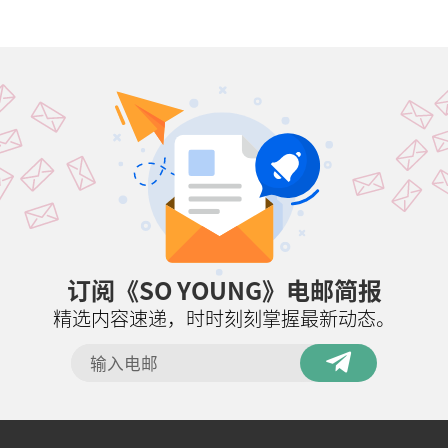
订阅《SO YOUNG》电邮简报
精选内容速递，时时刻刻掌握最新动态。