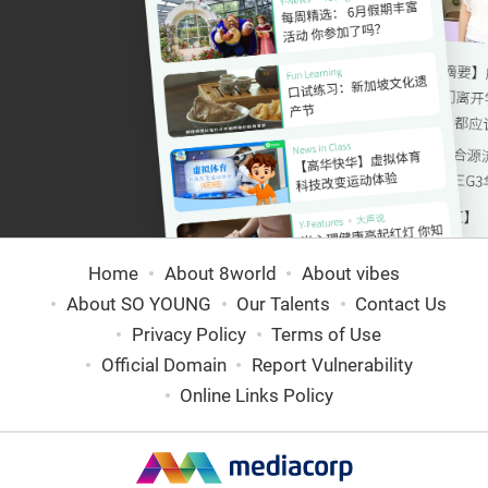
Home
About 8world
About vibes
About SO YOUNG
Our Talents
Contact Us
Privacy Policy
Terms of Use
Official Domain
Report Vulnerability
Online Links Policy