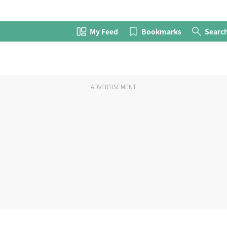
My Feed
Bookmarks
Searc
ADVERTISEMENT