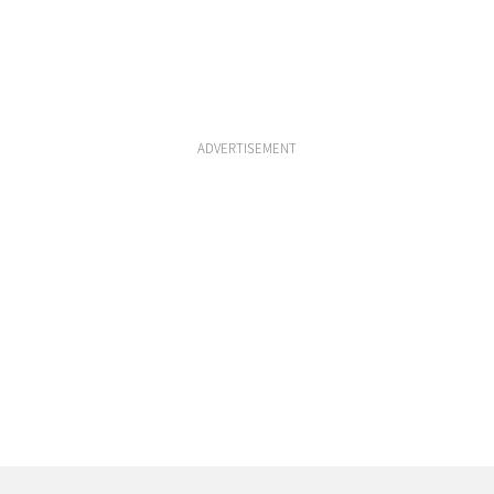
ADVERTISEMENT