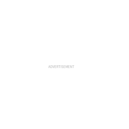
ADVERTISEMENT