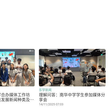
乐学新闻
学合办媒体工作坊
理解问答：南华中学学生参加媒体分
续发展新闻种类及报
享会
14/11/2025 07:03