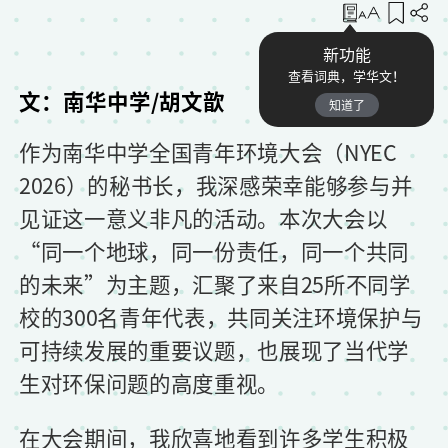
收藏
新功能
查看词典，学华文！
文：南华中学/
胡文歆
知道了
作为南华中学全国青年环境大会（NYEC
2026）的秘书长，我深感荣幸能够参与并
见证这一意义非凡的活动。本次大会以
“同一个地球，同一份责任，同一个共同
的未来”为主题，汇聚了来自25所不同学
校的300名青年代表，共同关注环境保护与
可持续发展的重要议题，也展现了当代学
生对环保问题的高度重视。
在大会期间，我欣喜地看到许多学生积极