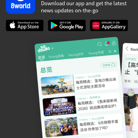
Download our app and get the latest
news updates on-the-go