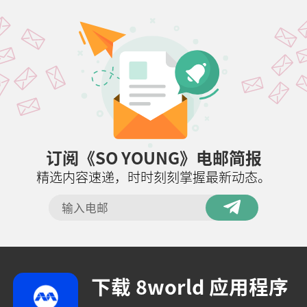
订阅《SO YOUNG》电邮简报
精选内容速递，时时刻刻掌握最新动态。
下载 8world 应用程序