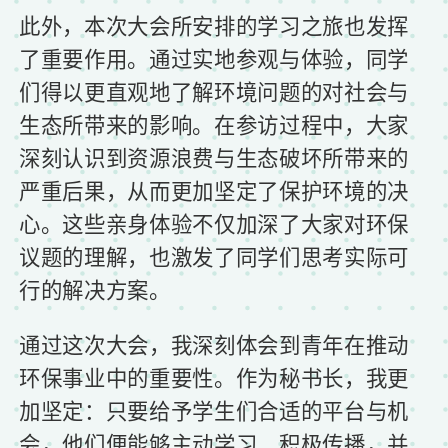
此外，本次大会所安排的学习之旅也发挥
了重要作用。通过实地参观与体验，同学
们得以更直观地了解环境问题的对社会与
生态所带来的影响。在参访过程中，大家
深刻认识到资源浪费与生态破坏所带来的
严重后果，从而更加坚定了保护环境的决
心。这些亲身体验不仅加深了大家对环保
议题的理解，也激发了同学们思考实际可
行的解决方案。
通过这次大会，我深刻体会到青年在推动
环保事业中的重要性。作为秘书长，我更
加坚定：只要给予学生们合适的平台与机
会，他们便能够主动学习、积极传播，并