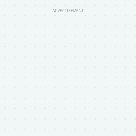
ADVERTISEMENT