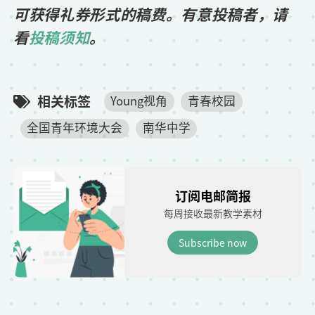
可获得礼券形式的稿费。有意投稿者，请
看
投稿须知
。
相关标签
Young视角
青春校园
全国青年环境大会
南华中学
订阅电邮简报
每周接收最新教学素材
Subscribe now