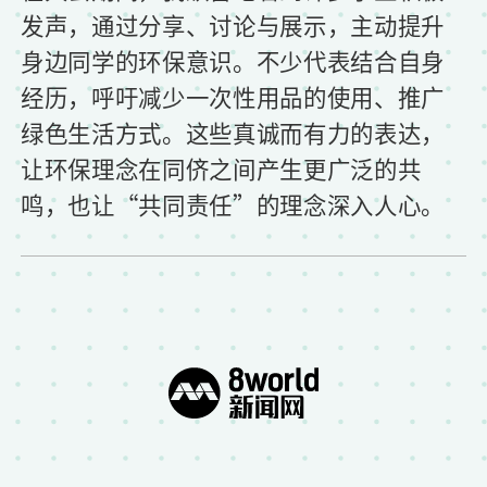
发声，通过分享、讨论与展示，主动提升
身边同学的环保意识。不少代表结合自身
经历，呼吁减少一次性用品的使用、推广
绿色生活方式。这些真诚而有力的表达，
让环保理念在同侪之间产生更广泛的共
鸣，也让“共同责任”的理念深入人心。