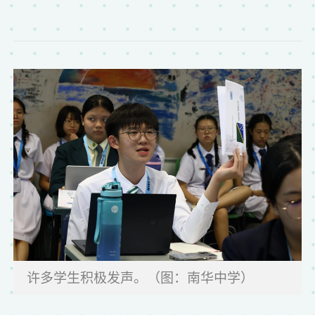
许多学生积极发声。（图：南华中学）