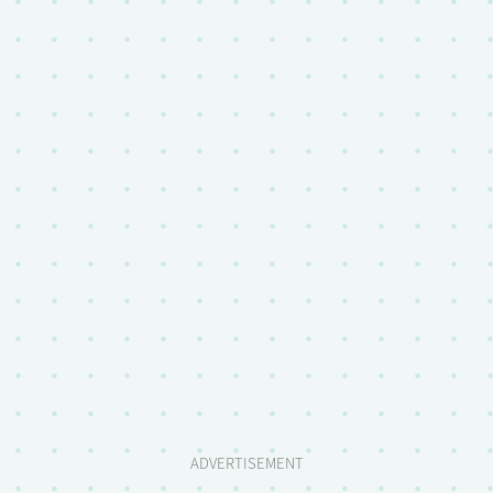
ADVERTISEMENT