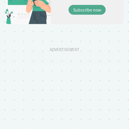
Subscribe now
ADVERTISEMENT