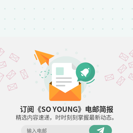
订阅《SO YOUNG》电邮简报
精选内容速递，时时刻刻掌握最新动态。