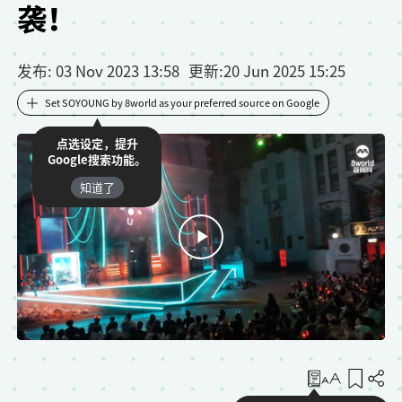
袭！
发布
: 03 Nov 2023 13:58
更新
:
20 Jun 2025 15:25
Set SOYOUNG by 8world as your preferred source on Google
点选设定，提升
Google搜索功能。
知道了
收藏