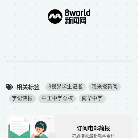
相关标签
8视界学生记者
我来报新闻
学记快报
中正中学总校
南华中学
订阅电邮简报
每周接收最新教学素材