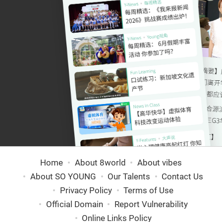
Home
About 8world
About vibes
About SO YOUNG
Our Talents
Contact Us
Privacy Policy
Terms of Use
Official Domain
Report Vulnerability
Online Links Policy