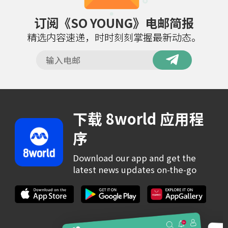
订阅《SO YOUNG》电邮简报
精选内容速递，时时刻刻掌握最新动态。
下载 8world 应用程
序
Download our app and get the
latest news updates on-the-go