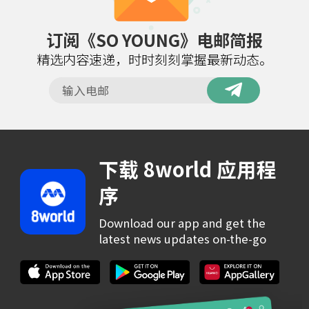
订阅《SO YOUNG》电邮简报
精选内容速递，时时刻刻掌握最新动态。
下载 8world 应用程
序
Download our app and get the
latest news updates on-the-go