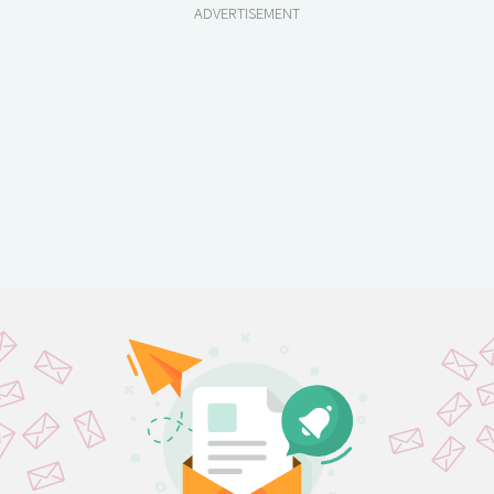
ADVERTISEMENT