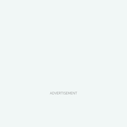
ADVERTISEMENT