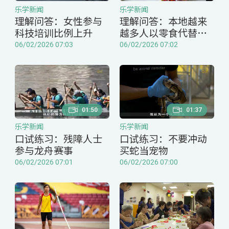
乐学新闻
乐学新闻
理解问答：女性参与
理解问答：本地越来
科技培训比例上升
越多人以零食代替正
餐
06/02/2026 07:03
06/02/2026 07:02
01:50
01:37
乐学新闻
乐学新闻
口试练习：残障人士
口试练习：不要冲动
参与龙舟赛事
买蛇当宠物
06/02/2026 07:01
06/02/2026 07:00