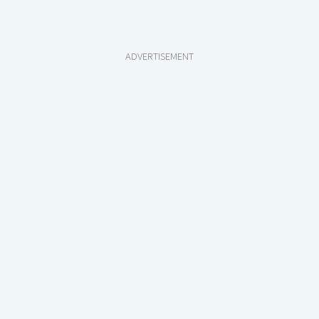
ADVERTISEMENT