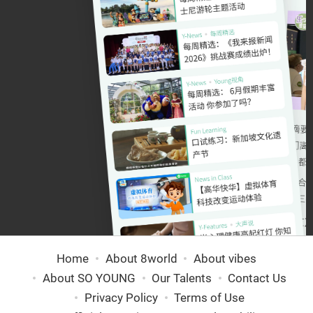
Home
About 8world
About vibes
About SO YOUNG
Our Talents
Contact Us
Privacy Policy
Terms of Use