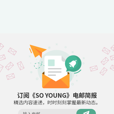
订阅《SO YOUNG》电邮简报
精选内容速递，时时刻刻掌握最新动态。