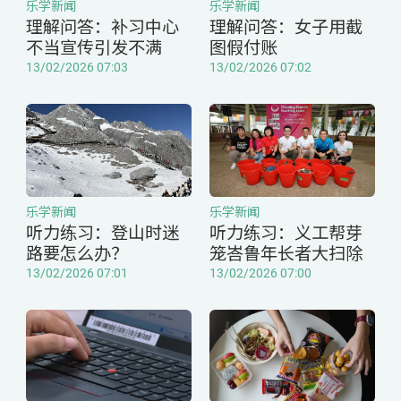
乐学新闻
乐学新闻
理解问答：补习中心
理解问答：女子用截
不当宣传引发不满
图假付账
13/02/2026 07:03
13/02/2026 07:02
乐学新闻
乐学新闻
听力练习：登山时迷
听力练习：义工帮芽
路要怎么办？
笼峇鲁年长者大扫除
13/02/2026 07:01
13/02/2026 07:00