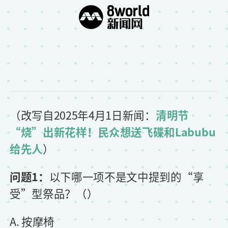
（
改写自2025年4月1日新闻：
清明节
“烧”出新花样！民众想送飞碟和Labubu
给先人
）
问题1：
以下哪一项不是文中提到的“享
受”型祭品？（）
A. 按摩椅