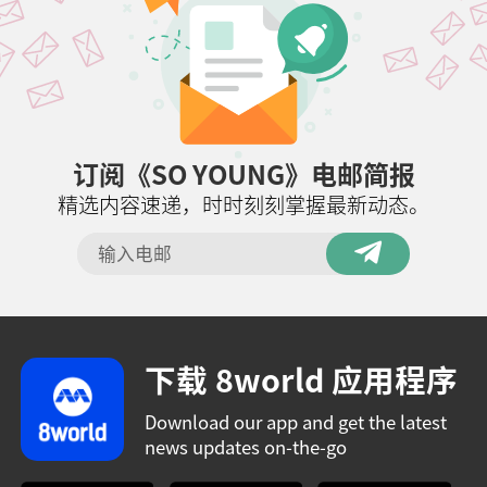
订阅《SO YOUNG》电邮简报
精选内容速递，时时刻刻掌握最新动态。
下载 8world 应用程序
Download our app and get the latest
news updates on-the-go