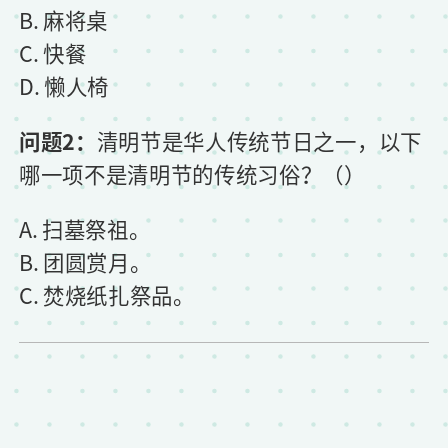
B. 麻将桌
C. 快餐
D. 懒人椅
问题2：
清明节是华人传统节日之一，以下
哪一项不是清明节的传统习俗？（）
A. 扫墓祭祖。
B. 团圆赏月。
C. 焚烧纸扎祭品。