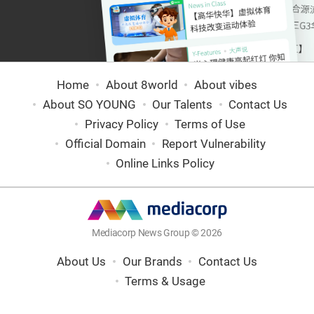
Home
About 8world
About vibes
About SO YOUNG
Our Talents
Contact Us
Privacy Policy
Terms of Use
Official Domain
Report Vulnerability
Online Links Policy
Mediacorp News Group © 2026
About Us
Our Brands
Contact Us
Terms & Usage