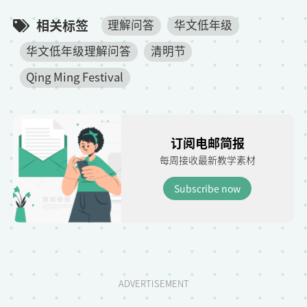
相关标签
理解问答
华文低年级
华文低年级理解问答
清明节
Qing Ming Festival
订阅电邮简报
每周接收最新教学素材
Subscribe now
ADVERTISEMENT