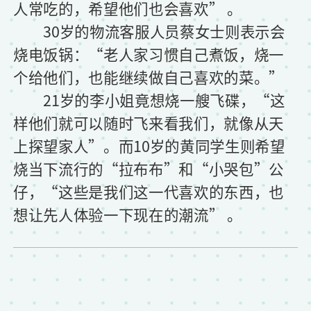
人常吃的，希望他们也会喜欢” 。
30岁的物流客服人员蔡女士则表示会
烧电饭锅：“老人家习惯自己煮饭，烧一
个给他们，也能继续做自己喜欢的菜。”
21岁的李小姐竟想烧一艘飞碟，“这
样他们就可以随时飞来看我们，就像从天
上探望家人”。而10岁的黄同学生则希望
烧当下流行的“拉布布”和“小哭包”公
仔，“这些是我们这一代喜欢的东西，也
想让先人体验一下现在的潮流” 。