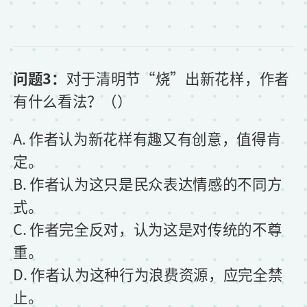
问题3：
对于清明节“烧”出新花样，作者
有什么看法？（）
A. 作者认为新花样有趣又有创意，值得肯
定。
B. 作者认为这只是民众表达情感的不同方
式。
C. 作者完全反对，认为这是对传统的不尊
重。
D. 作者认为这种行为浪费资源，应完全禁
止。