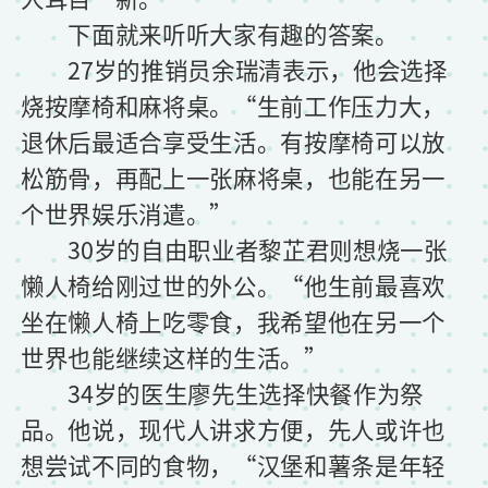
下面就来听听大家有趣的答案。
27岁的推销员余瑞清表示，他会选择
烧按摩椅和麻将桌。“生前工作压力大，
退休后最适合享受生活。有按摩椅可以放
松筋骨，再配上一张麻将桌，也能在另一
个世界娱乐消遣。”
30岁的自由职业者黎芷君则想烧一张
懒人椅给刚过世的外公。“他生前最喜欢
坐在懒人椅上吃零食，我希望他在另一个
世界也能继续这样的生活。”
34岁的医生廖先生选择快餐作为祭
品。他说，现代人讲求方便，先人或许也
想尝试不同的食物，“汉堡和薯条是年轻