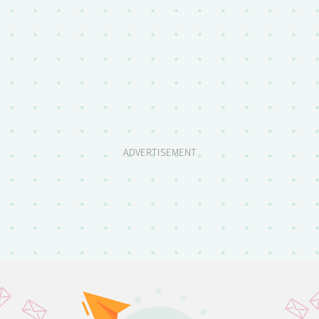
ADVERTISEMENT