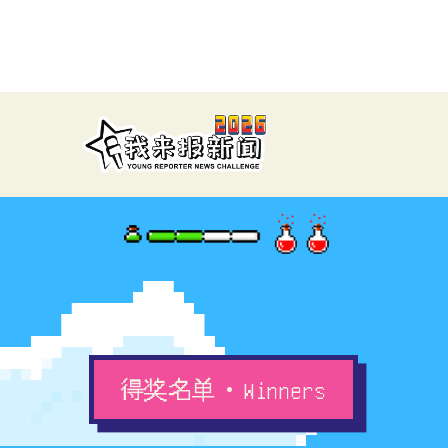
得奖名单
Winners