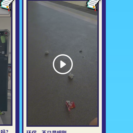
了吗？
环保，不只是规则