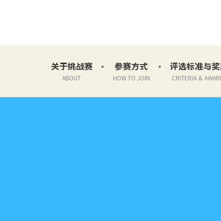
关于挑战赛
参赛方式
评选标准与奖
ABOUT
HOW TO JOIN
CRITERIA & AWAR