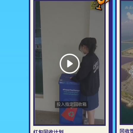
回收
红包回收计划