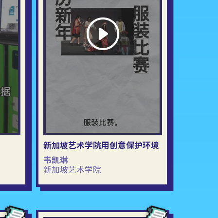
新加坡艺术学院用创意保护环境
韦凯琳
新加坡艺术学院