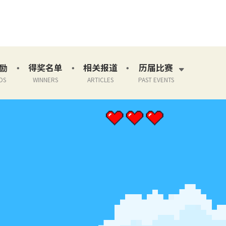
励
得奖名单
相关报道
历届比赛
DS
WINNERS
ARTICLES
PAST EVENTS