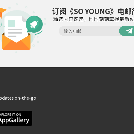
订阅《SO YOUNG》电
精选内容速递，时时刻刻掌握最新
updates on-the-go