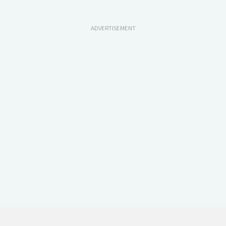
ADVERTISEMENT