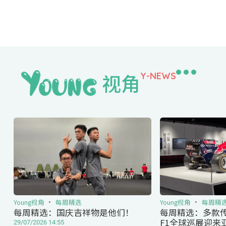
视角
Y-NEWS
Young视角
每周精选
Young视角
每周精
每周精选：国庆吉祥物是他们！
每周精选：多款
F1全球巡展迎来
29/07/2026 14:55