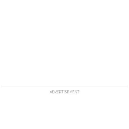
ADVERTISEMENT