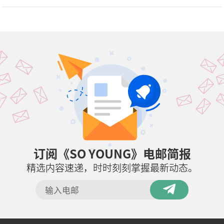
订阅《SO YOUNG》电邮简报
精选内容速递，时时刻刻掌握最新动态。