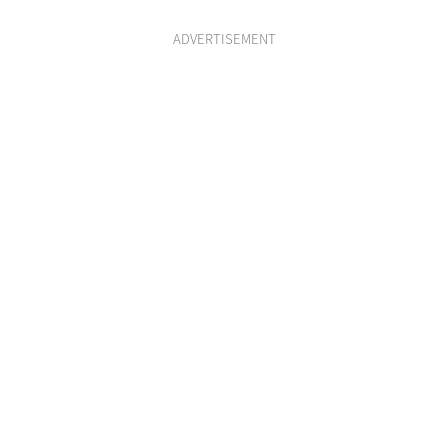
ADVERTISEMENT