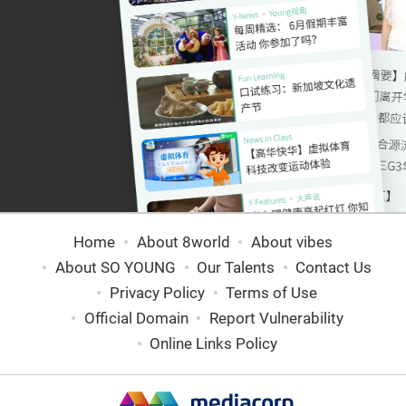
Home
About 8world
About vibes
About SO YOUNG
Our Talents
Contact Us
Privacy Policy
Terms of Use
Official Domain
Report Vulnerability
Online Links Policy