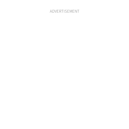
ADVERTISEMENT