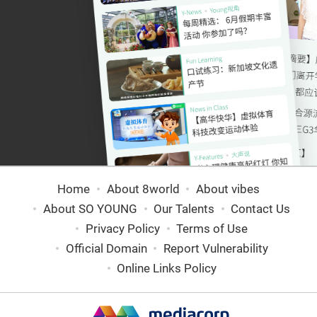
Home
About 8world
About vibes
About SO YOUNG
Our Talents
Contact Us
Privacy Policy
Terms of Use
Official Domain
Report Vulnerability
Online Links Policy