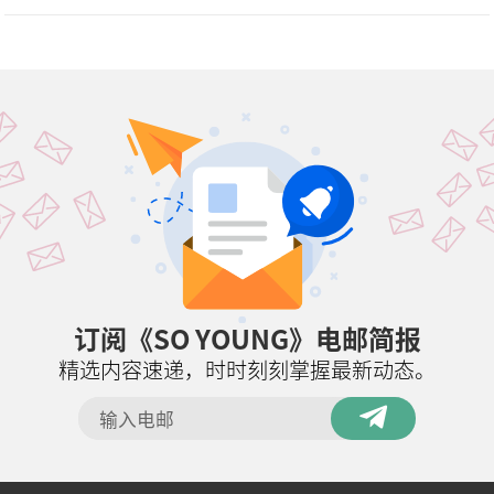
订阅《SO YOUNG》电邮简报
精选内容速递，时时刻刻掌握最新动态。