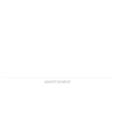
ADVERTISEMENT