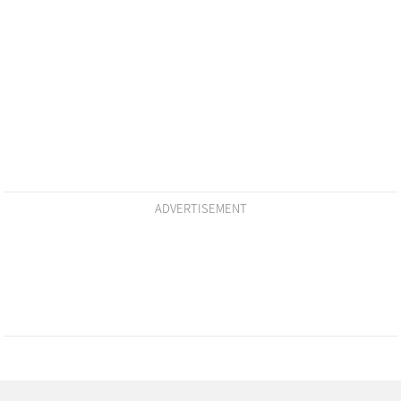
ADVERTISEMENT