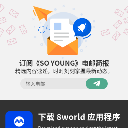
订阅《SO YOUNG》电邮简报
精选内容速递，时时刻刻掌握最新动态。
下载 8world 应用程序
Download our app and get the latest