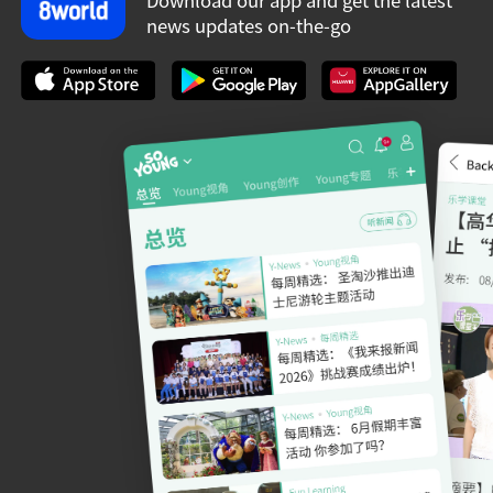
news updates on-the-go