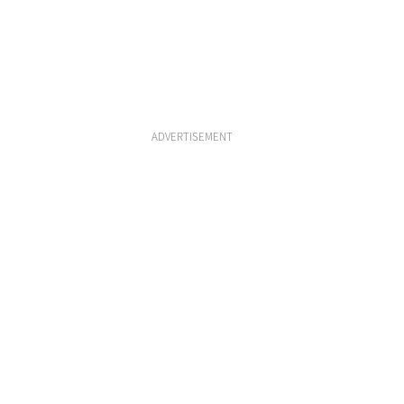
ADVERTISEMENT