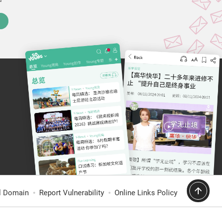
al Domain
Report Vulnerability
Online Links Policy