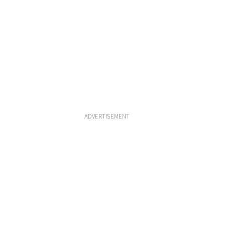
ADVERTISEMENT