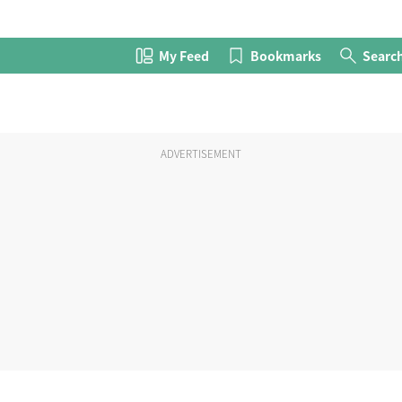
My Feed
Bookmarks
Searc
ADVERTISEMENT