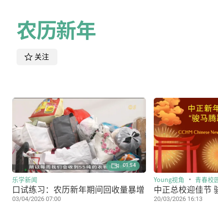
农历新年
关注
01:54
乐学新闻
Young视角
青春校
口试练习：农历新年期间回收量暴增
中正总校迎佳节 
03/04/2026 07:00
20/03/2026 16:13