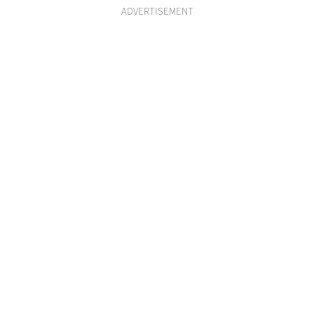
ADVERTISEMENT