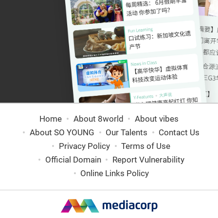
Home
About 8world
About vibes
About SO YOUNG
Our Talents
Contact Us
Privacy Policy
Terms of Use
Official Domain
Report Vulnerability
Online Links Policy