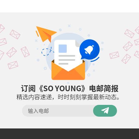
订阅《SO YOUNG》电邮简报
精选内容速递，时时刻刻掌握最新动态。