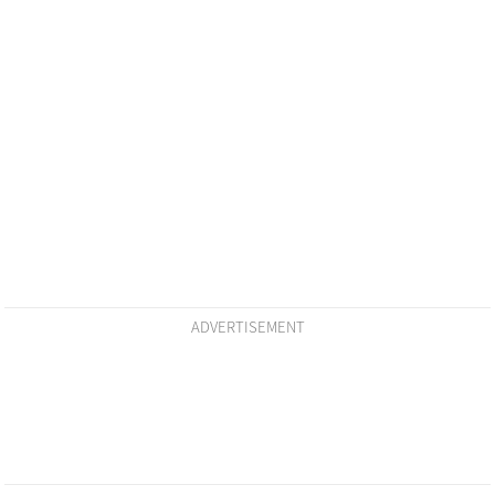
ADVERTISEMENT