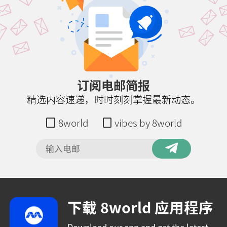
订阅电邮简报
精选内容速递，时时刻刻掌握最新动态。
8world
vibes by 8world
下载 8world 应用程序