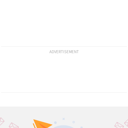
ADVERTISEMENT