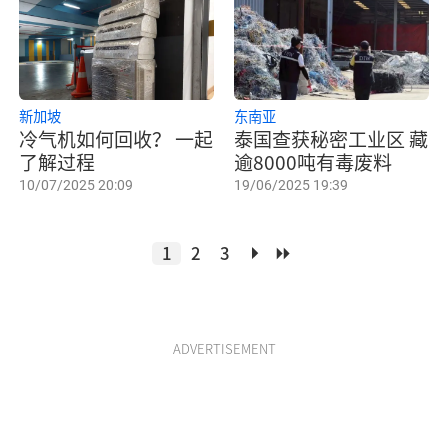
新加坡
东南亚
冷气机如何回收？ 一起
泰国查获秘密工业区 藏
了解过程
逾8000吨有毒废料
10/07/2025 20:09
19/06/2025 19:39
1
2
3
ADVERTISEMENT