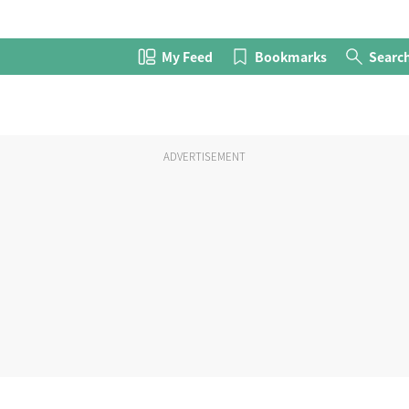
My Feed
Bookmarks
Searc
ADVERTISEMENT