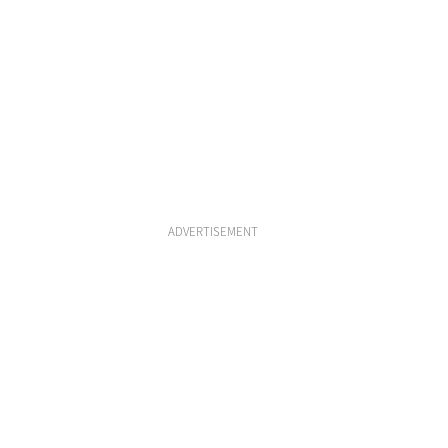
ADVERTISEMENT