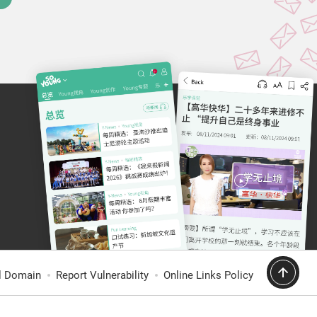
al Domain
Report Vulnerability
Online Links Policy