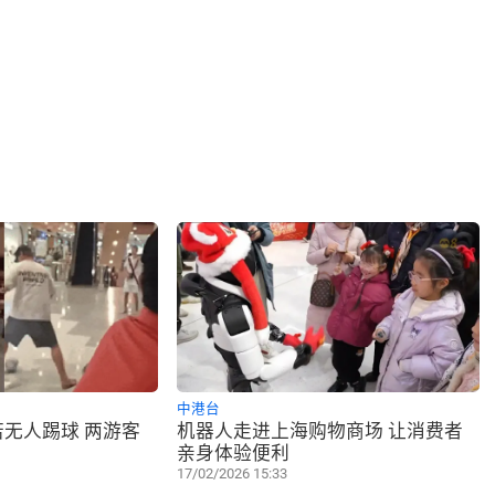
中港台
无人踢球 两游客
机器人走进上海购物商场 让消费者
亲身体验便利
17/02/2026 15:33