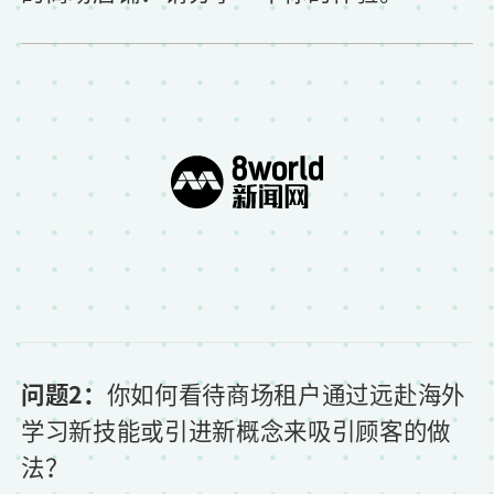
问题2：
你如何看待商场租户通过远赴海外
学习新技能或引进新概念来吸引顾客的做
法？