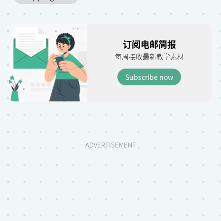
订阅电邮简报
每周接收最新教学素材
Subscribe now
ADVERTISEMENT