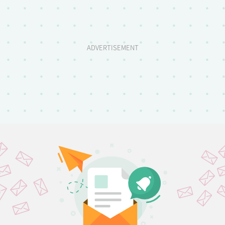
ADVERTISEMENT