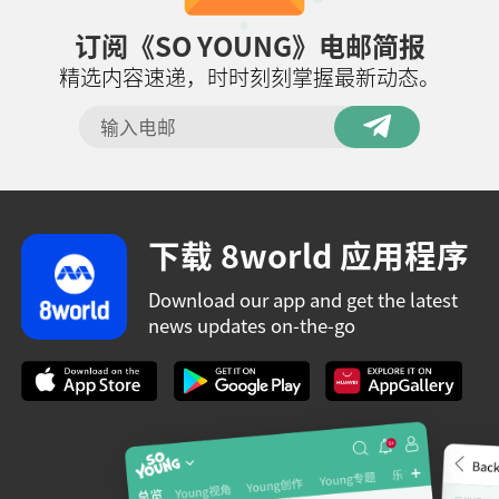
订阅《SO YOUNG》电邮简报
精选内容速递，时时刻刻掌握最新动态。
下载 8world 应用程序
Download our app and get the latest
news updates on-the-go