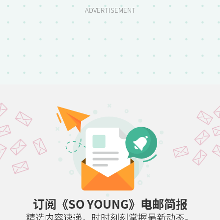
ADVERTISEMENT
订阅《SO YOUNG》电邮简报
精选内容速递，时时刻刻掌握最新动态。