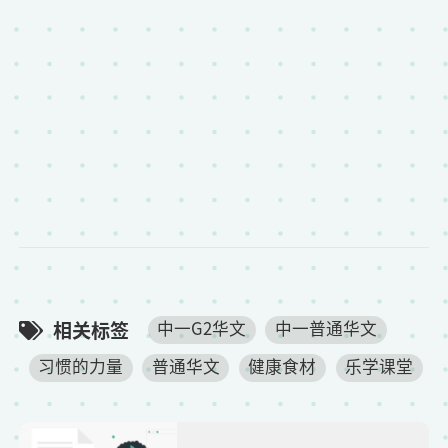
相关标签
中一G2华文
中一普通华文
习惯的力量
普通华文
健康食材
乐学课堂