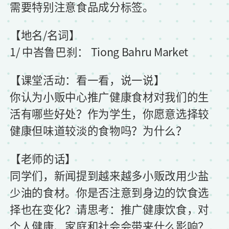
需要特别注意食品成分标签。
【地名/名词】
1/ 中峇鲁巴刹： Tiong Bahru Market
【课堂活动：看一看，说一说】
你认为小贩中心推广健康食材对我们的生
活有哪些好处？作为学生，你愿意选择较
健康但味道较淡的食物吗？为什么？
【老师的话】
同学们，新闻提到越来越多小贩改用少盐
少油的食材。你是否注意到身边的饮食选
择也在变化？请思考：推广健康饮食，对
个人健康、家庭和社会会带来什么影响？