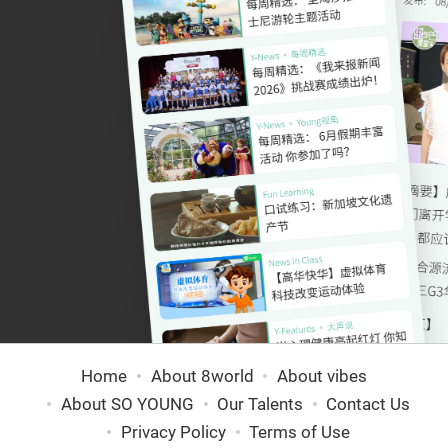
Home
About 8world
About vibes
About SO YOUNG
Our Talents
Contact Us
Privacy Policy
Terms of Use