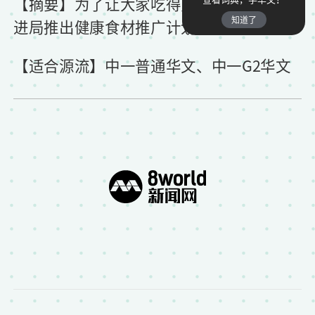
【摘要】为了让大家吃得更健康，保健促
知道了
进局推出健康食材推广计划。
【适合源流】中一普通华文、中一G2华文