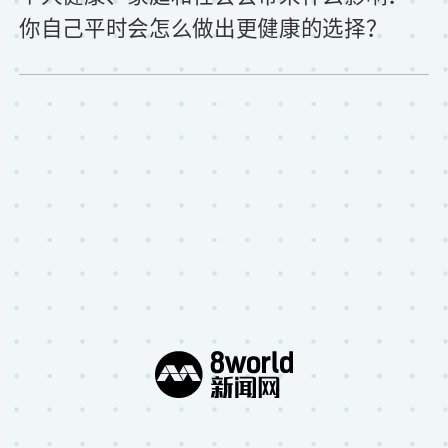
你自己平时会怎么做出更健康的选择？