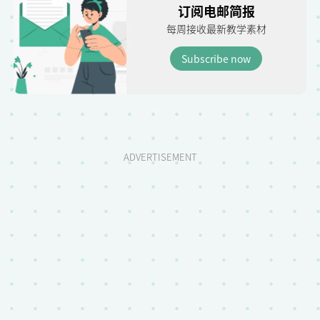
订阅电邮简报
每周接收最新教学素材
Subscribe now
ADVERTISEMENT