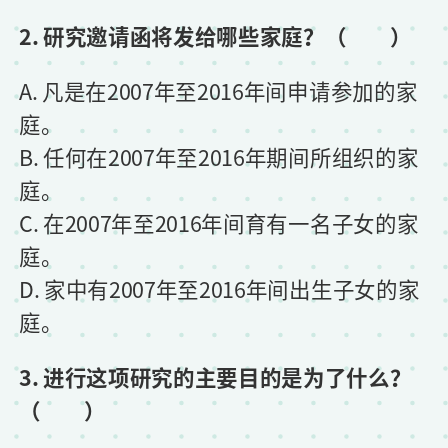
2. 研究邀请函将发给哪些家庭？（ ）
A. 凡是在2007年至2016年间申请参加的家
庭。
B. 任何在2007年至2016年期间所组织的家
庭。
C. 在2007年至2016年间育有一名子女的家
庭。
D. 家中有2007年至2016年间出生子女的家
庭。
3. 进行这项研究的主要目的是为了什么？
（ ）