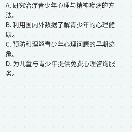
A. 研究治疗青少年心理与精神疾病的方
法。
B. 利用国内外数据了解青少年的心理健
康。
C. 预防和理解青少年心理问题的早期迹
象。
D. 为儿童与青少年提供免费心理咨询服
务。