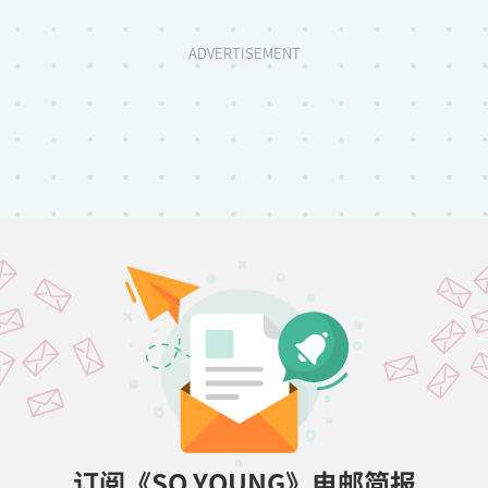
ADVERTISEMENT
订阅《SO YOUNG》电邮简报