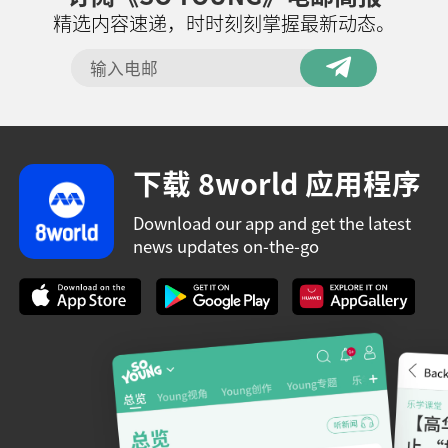
精选内容速递，时时刻刻掌握最新动态。
下载 8world 应用程序
Download our app and get the latest
news updates on-the-go