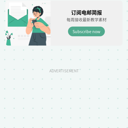
订阅电邮简报
每周接收最新教学素材
Subscribe now
ADVERTISEMENT