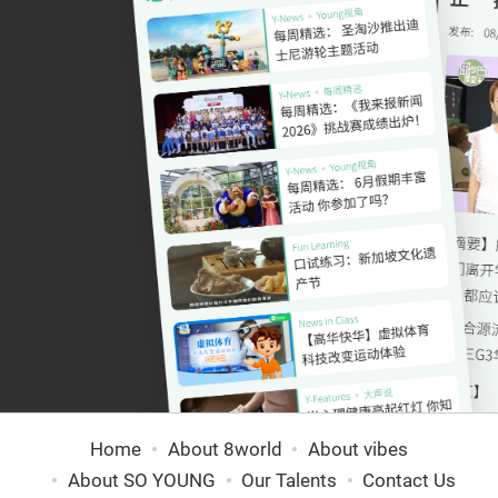
Home
About 8world
About vibes
About SO YOUNG
Our Talents
Contact Us