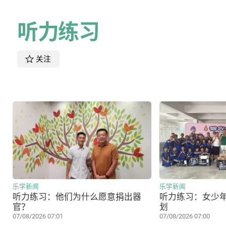
听力练习
关注
乐学新闻
乐学新闻
听力练习：他们为什么愿意捐出器
听力练习：女少
官？
划
07/08/2026 07:01
07/08/2026 07:00