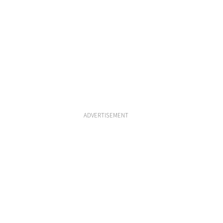
ADVERTISEMENT