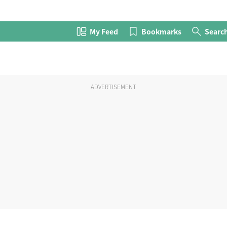
My Feed
Bookmarks
Searc
ADVERTISEMENT