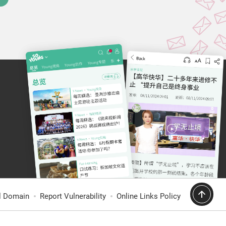
al Domain
Report Vulnerability
Online Links Policy