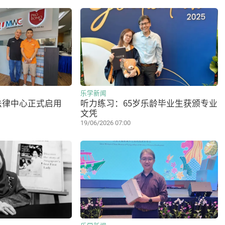
乐学新闻
法律中心正式启用
听力练习：65岁乐龄毕业生获颁专业
文凭
19/06/2026 07:00