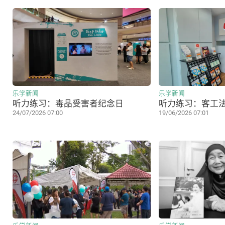
乐学新闻
乐学新闻
听力练习：毒品受害者纪念日
听力练习：客工
24/07/2026 07:00
19/06/2026 07:01