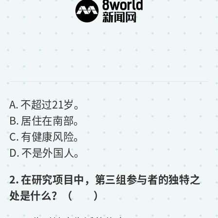
A. 不超过21岁。
B. 居住在南部。
C. 有健康风险。
D. 不是外国人。
2. 在研究项目中，第三组参与者的独特之
处是什么？（ ）