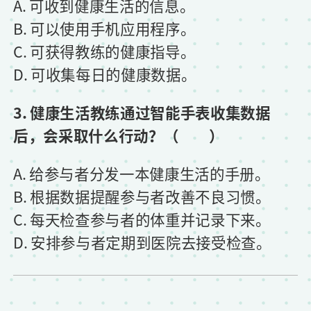
A. 可收到健康生活的信息。
B. 可以使用手机应用程序。
C. 可获得教练的健康指导。
D. 可收集每日的健康数据。
3. 健康生活教练通过智能手表收集数据
后，会采取什么行动？（ ）
A. 给参与者分发一本健康生活的手册。
B. 根据数据提醒参与者改善不良习惯。
C. 每天检查参与者的体重并记录下来。
D. 安排参与者定期到医院去接受检查。