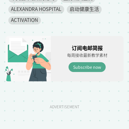
ALEXANDRA HOSPITAL
启动健康生活
ACTIVATION
订阅电邮简报
每周接收最新教学素材
Subscribe now
ADVERTISEMENT