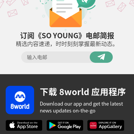
订阅《SO YOUNG》电邮简报
精选内容速递，时时刻刻掌握最新动态。
下载 8world 应用程序
Download our app and get the latest
news updates on-the-go