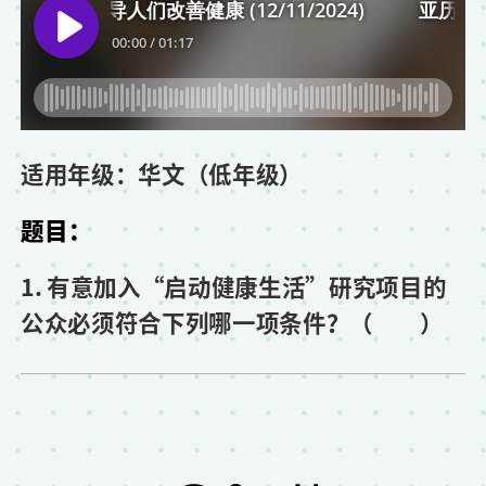
适用年级：华文（低年级）
题目：
1. 有意加入“启动健康生活”研究项目的
公众必须符合下列哪一项条件？（ ）