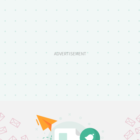
ADVERTISEMENT