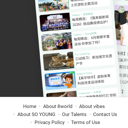
Home
About 8world
About vibes
About SO YOUNG
Our Talents
Contact Us
Privacy Policy
Terms of Use