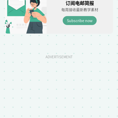
订阅电邮简报
每周接收最新教学素材
Subscribe now
ADVERTISEMENT