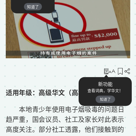
知道了
收藏
新功能
适用年级：高级华文（高年级）
查看词典，学华文！
知道了
本地青少年使用电子烟吸毒的问题日
趋严重，国会议员、社工及家长对此表示
高度关注。部分社工透露，他们接触到的