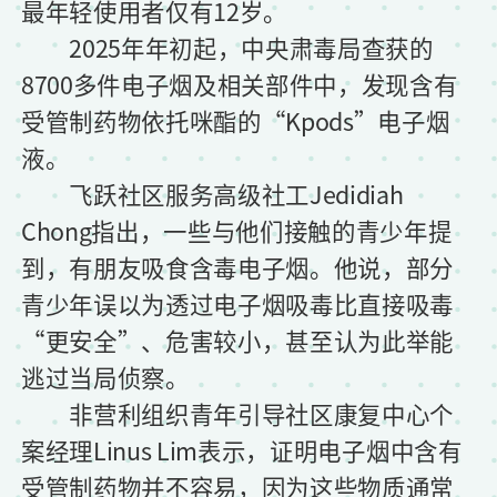
最年轻使用者仅有12岁。
2025年年初起，中央肃毒局查获的
8700多件电子烟及相关部件中，发现含有
受管制药物依托咪酯的“Kpods”电子烟
液。
飞跃社区服务高级社工Jedidiah
Chong指出，一些与他们接触的青少年提
到，有朋友吸食含毒电子烟。他说，部分
青少年误以为透过电子烟吸毒比直接吸毒
“更安全”、危害较小，甚至认为此举能
逃过当局侦察。
非营利组织青年引导社区康复中心个
案经理Linus Lim表示，证明电子烟中含有
受管制药物并不容易，因为这些物质通常