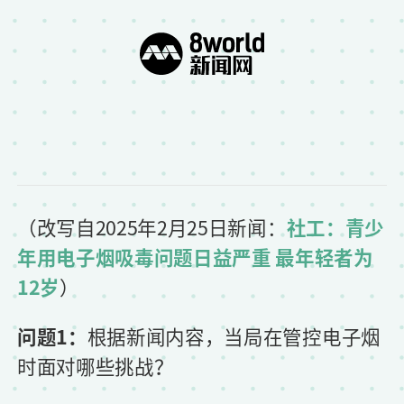
（
改写自2025年2月25日新闻：
社工：青少
年用电子烟吸毒问题日益严重 最年轻者为
12岁
）
问题1：
根据新闻内容，当局在管控电子烟
时面对哪些挑战？