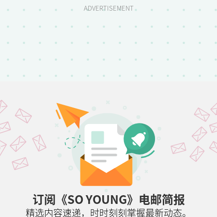
ADVERTISEMENT
订阅《SO YOUNG》电邮简报
精选内容速递，时时刻刻掌握最新动态。