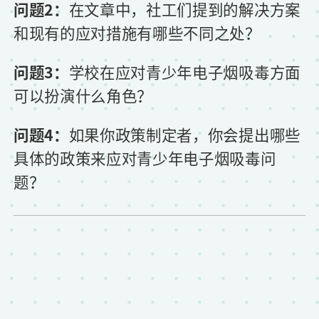
问题2：
在文章中，社工们提到的解决方案
和现有的应对措施有哪些不同之处？
问题3：
学校在应对青少年电子烟吸毒方面
可以扮演什么角色？
问题4：
如果你政策制定者，你会提出哪些
具体的政策来应对青少年电子烟吸毒问
题？