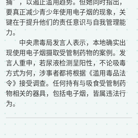
捕”，以遏止滥用趋势。但她同时指出，
要真正减少青少年使用电子烟的现象，关
键在于提升他们的责任意识与自我管理能
力。
中央肃毒局发言人表示，本地确实出
现使用电子烟摄取受管制药物的案例。发
言人重申，若尿液检测呈阳性，不论吸毒
方式为何，涉事者都将根据《滥用毒品法
令》接受调查。任何持有与吸食受管制药
物相关的器具，包括电子烟，皆属违法行
为。