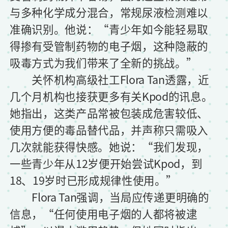
与多种化学成分混合，常规尿液检测难以
准确识别。他说：“青少年如今能轻易取
得掺有受管制药物的电子烟，这种隐蔽的
吸毒方式为我们带来了全新的挑战。”
关怀机构高级社工Flora Tan透露，近
几个月机构也接获更多有关Kpod的讯息。
她指出，这类产品常被包装成危害较低、
使用方便的毒品替代品，并声称只需吸入
几次就能获得快感。她说：“我们发现，
一些青少年从12岁便开始尝试Kpod，到
18、19岁时已形成规律性使用。”
Flora Tan强调，当局应传递更明确的
信息，“任何使用电子烟的人都将被逮