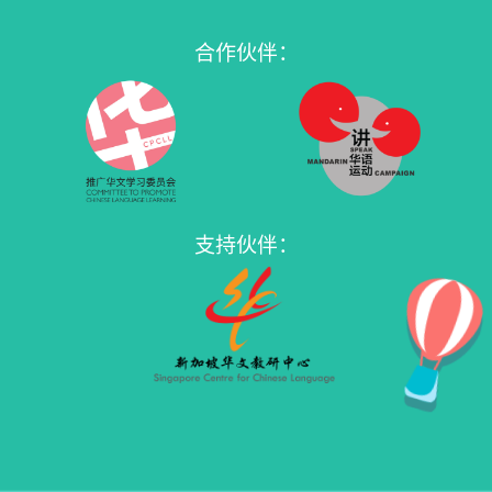
合作伙伴：
支持伙伴：