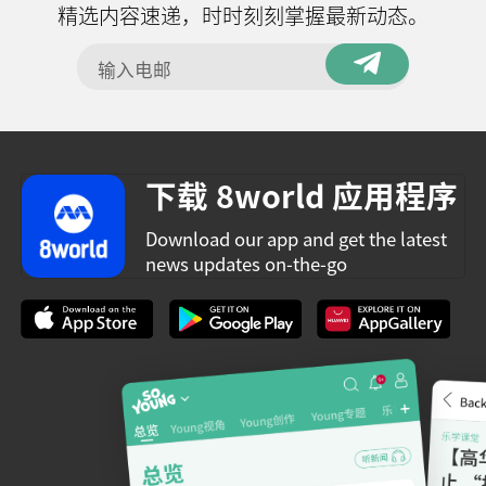
精选内容速递，时时刻刻掌握最新动态。
下载 8world 应用程序
Download our app and get the latest
news updates on-the-go