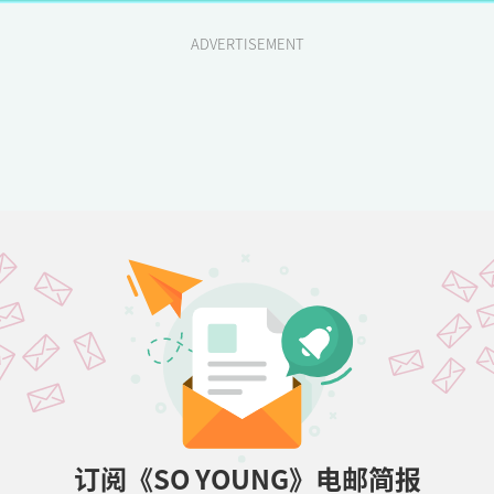
ADVERTISEMENT
订阅《SO YOUNG》电邮简报