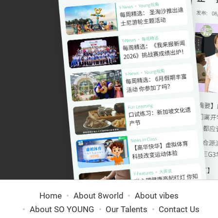
Home
About 8world
About vibes
About SO YOUNG
Our Talents
Contact Us