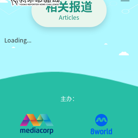
相关报道
Articles
Loading...
主办：