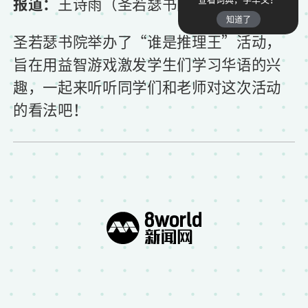
报道：
王诗雨
（圣若瑟书院学生记者）
知道了
圣若瑟书院举办了“谁是推理王”活动，
旨在用益智游戏激发学生们学习华语的兴
趣，一起来听听同学们和老师对这次活动
的看法吧！