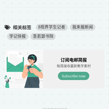
相关标签
8视界学生记者
我来报新闻
学记快报
圣若瑟书院
订阅电邮简报
每周接收最新教学素材
Subscribe now