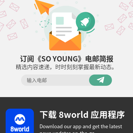
订阅《SO YOUNG》电邮简报
精选内容速递，时时刻刻掌握最新动态。
下载 8world 应用程序
Download our app and get the latest
news updates on-the-go