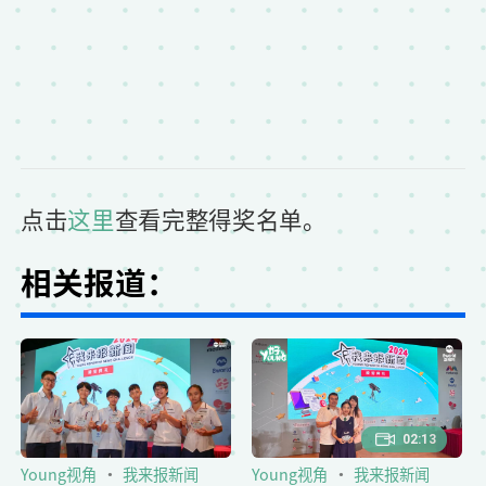
点击
这里
查看完整得奖名单。
相关报道：
02:13
Young视角
我来报新闻
Young视角
我来报新闻