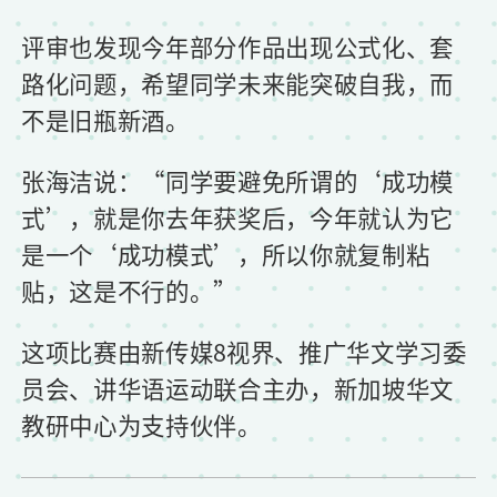
评审也发现今年部分作品出现公式化、套
路化问题，希望同学未来能突破自我，而
不是旧瓶新酒。
张海洁说：“同学要避免所谓的‘成功模
式’，就是你去年获奖后，今年就认为它
是一个‘成功模式’，所以你就复制粘
贴，这是不行的。”
这项比赛由新传媒8视界、推广华文学习委
员会、讲华语运动联合主办，新加坡华文
教研中心为支持伙伴。