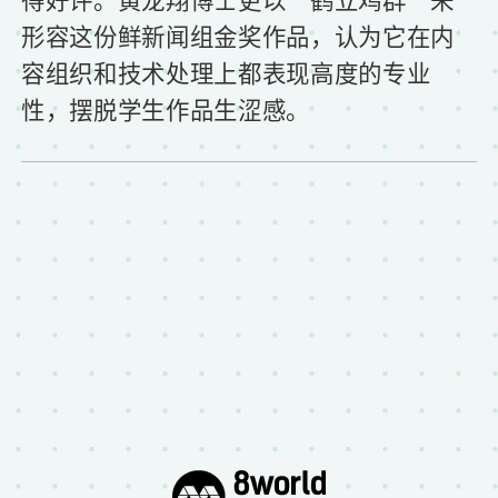
形容这份鲜新闻组金奖作品，认为它在内
容组织和技术处理上都表现高度的专业
性，摆脱学生作品生涩感。