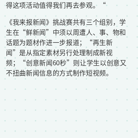
得这项活动值得我们再去参观。“
《我来报新闻》挑战赛共有三个组别，学
生在“鲜新闻”中须以周遭人、事、物和
话题为题材作进一步报道；“再生新
闻”是从指定素材另行处理制成新视
频；“创意新闻60秒”则让学生以创意又
不扭曲新闻信息的方式制作短视频。