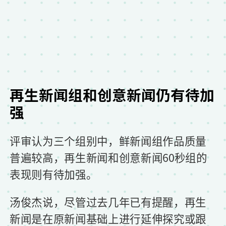
再生新闻组和创意新闻仍有待加
强
评审认为三个组别中，鲜新闻组作品质量
普遍较高，再生新闻和创意新闻60秒组的
表现则有待加强。
汤俊杰说，尽管过去几年已有提醒，再生
新闻是在原新闻基础上进行延伸探究或跟