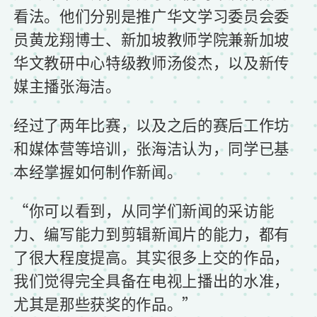
看法。他们分别是推广华文学习委员会委
员黄龙翔博士、新加坡教师学院兼新加坡
华文教研中心特级教师汤俊杰，以及新传
媒主播张海洁。
经过了两年比赛，以及之后的赛后工作坊
和媒体营等培训，张海洁认为，同学已基
本经掌握如何制作新闻。
“你可以看到，从同学们新闻的采访能
力、编写能力到剪辑新闻片的能力，都有
了很大程度提高。其实很多上交的作品，
我们觉得完全具备在电视上播出的水准，
尤其是那些获奖的作品。”