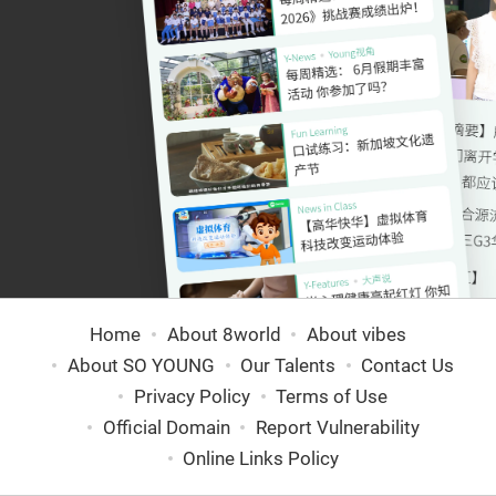
Home
About 8world
About vibes
About SO YOUNG
Our Talents
Contact Us
Privacy Policy
Terms of Use
Official Domain
Report Vulnerability
Online Links Policy