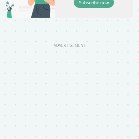
Subscribe now
ADVERTISEMENT