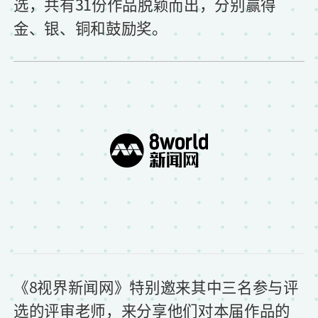
选，共有31份作品脱颖而出，分别赢得
金、银、铜和鼓励奖。
《8视界新闻网》特别邀来其中三名参与评
选的评审老师，来分享他们对本届作品的