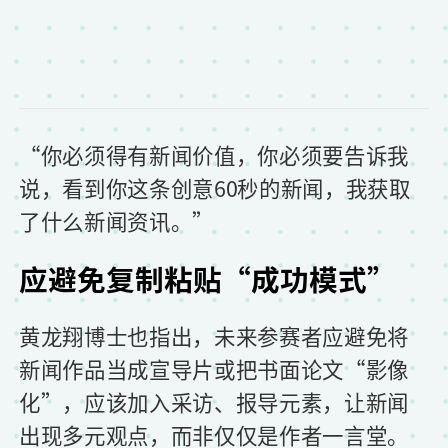
“你必须得有新闻价值，你必须要告诉我
说，看到你这条创意60秒的新闻，我获取
了什么新闻资讯。”
应避免复制粘贴“成功模式”
黄龙翔博士也指出，未来参赛者应避免将
新闻作品当成宣导片或把书面论文“影像
化”，应该加入采访、报导元素，让新闻
出现多元观点，而非仅仅是作者一言堂。