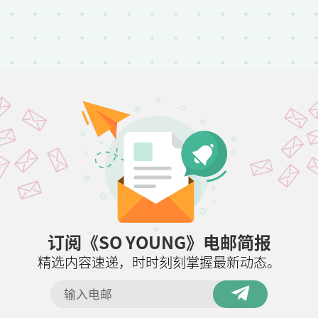
订阅《SO YOUNG》电邮简报
精选内容速递，时时刻刻掌握最新动态。