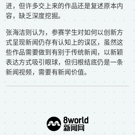
进，但许多交上来的作品还是复述原本内
容，缺乏深度挖掘。
张海洁则认为，参赛学生对如何以创新方
式呈现新闻仍存有认知上的误区，虽然这
些作品需要做到有别于传统新闻，以新颖
表达方式吸引眼球，但归根结底仍是一条
新闻视频，需要有新闻价值。