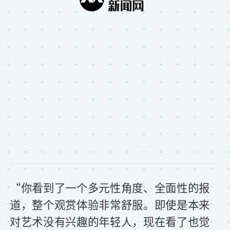
“你看到了一个多元性角度、全面性的报
道，整个观赏体验非常舒服。即使是本来
对艺术没有兴趣的年轻人，现在看了也觉