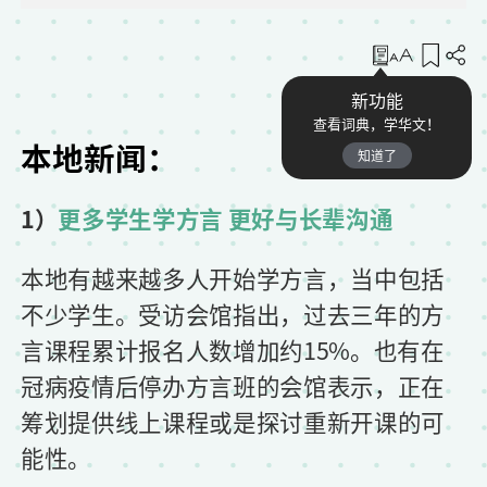
收藏
新功能
查看词典，学华文！
本地新闻：
知道了
1）
更多学生学方言 更好与长辈沟通
本地有越来越多人开始学方言，当中包括
不少学生。受访会馆指出，过去三年的方
言课程累计报名人数增加约15%。也有在
冠病疫情后停办方言班的会馆表示，正在
筹划提供线上课程或是探讨重新开课的可
能性。