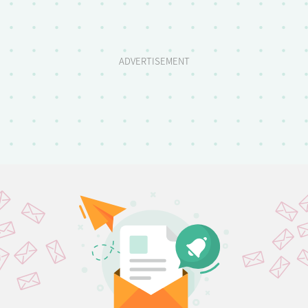
ADVERTISEMENT