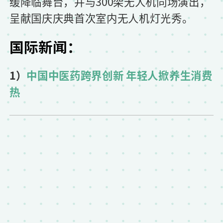
缓降临舞台，并与300架无人机同场演出，
呈献国庆庆典首次室内无人机灯光秀。
国际新闻：
1）
中国中医药跨界创新 年轻人掀养生消费
热