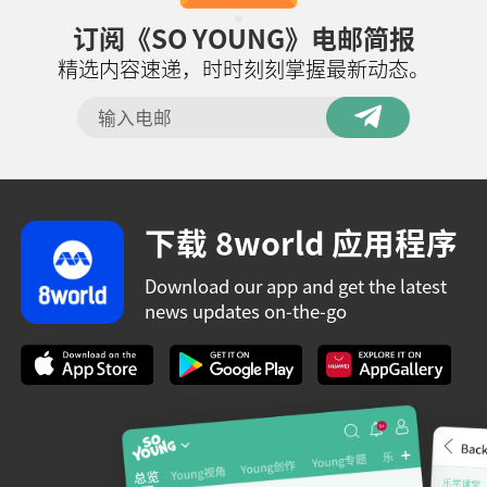
订阅《SO YOUNG》电邮简报
精选内容速递，时时刻刻掌握最新动态。
下载 8world 应用程序
Download our app and get the latest
news updates on-the-go