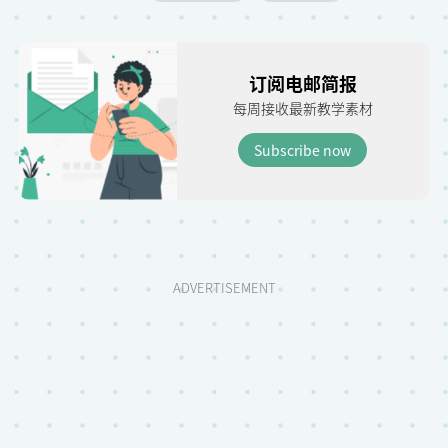
订阅电邮简报
每周接收最新教学素材
Subscribe now
ADVERTISEMENT