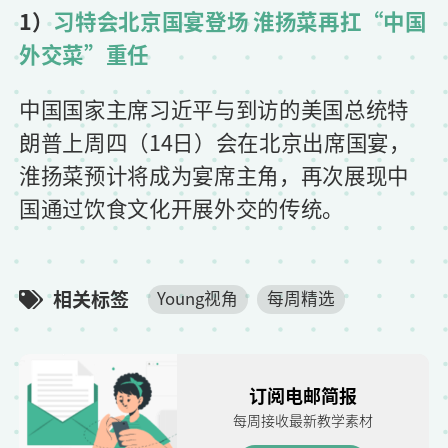
1）
习特会北京国宴登场 淮扬菜再扛“中国
外交菜”重任
中国国家主席习近平与到访的美国总统特
朗普上周四（14日）会在北京出席国宴，
淮扬菜预计将成为宴席主角，再次展现中
国通过饮食文化开展外交的传统。
相关标签
Young视角
每周精选
订阅电邮简报
每周接收最新教学素材