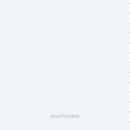
ADVERTISEMENT