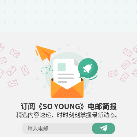
订阅《SO YOUNG》电邮简报
精选内容速递，时时刻刻掌握最新动态。