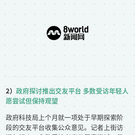
2）
政府探讨推出交友平台 多数受访年轻人
愿尝试但保持观望
政府科技局上个月就一项处于早期探索阶
段的交友平台收集公众意见。记者上街访