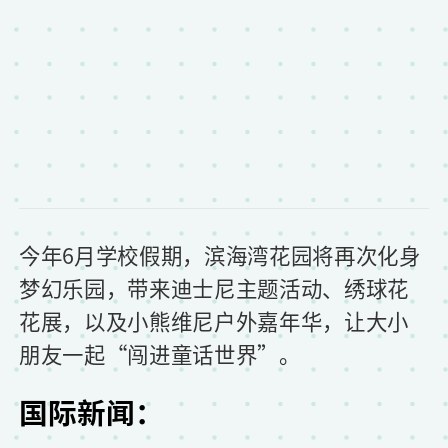
今年6月学校假期，滨海湾花园将再次化身
梦幻乐园，带来迪士尼主题活动、绣球花
花展，以及小熊维尼户外嘉年华，让大小
朋友一起“闯进童话世界”。
国际新闻：