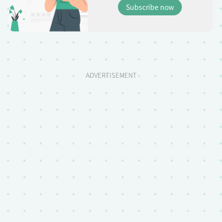
Subscribe now
ADVERTISEMENT