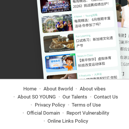
Home
About 8world
About vibes
About SO YOUNG
Our Talents
Contact Us
Privacy Policy
Terms of Use
Official Domain
Report Vulnerability
Online Links Policy