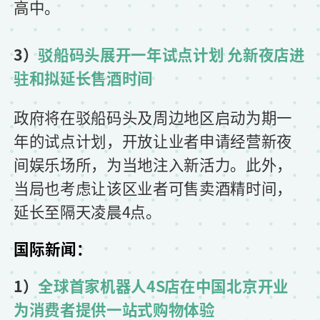
高中。
3）
驳船码头展开一年试点计划 允新夜店进
驻和拟延长售酒时间
政府将在驳船码头及周边地区启动为期一
年的试点计划，开放让业者申请经营新夜
间娱乐场所，为当地注入新活力。此外，
当局也考虑让该区业者可售卖酒精时间，
延长至隔天凌晨4点。
国际新闻：
1）
全球首家机器人4S店在中国北京开业
为消费者提供一站式购物体验