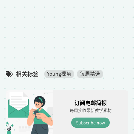
相关标签
Young视角
每周精选
订阅电邮简报
每周接收最新教学素材
Subscribe now