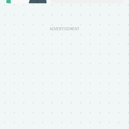
ADVERTISEMENT