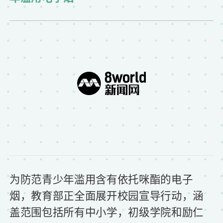
为防范青少年滥用含有依托咪酯的电子
烟，教育部正全面展开校园宣导行动，涵
盖范围包括所有中小学，初级学院和励仁