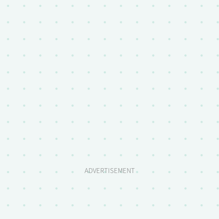
ADVERTISEMENT