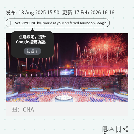
发布
: 13 Aug 2025 15:50
更新
:
17 Feb 2026 16:16
Set SOYOUNG by 8world as your preferred source on Google
点选设定，提升
Google搜索功能。
知道了
图：CNA
收藏