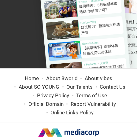
Home
About 8world
About vibes
About SO YOUNG
Our Talents
Contact Us
Privacy Policy
Terms of Use
Official Domain
Report Vulnerability
Online Links Policy