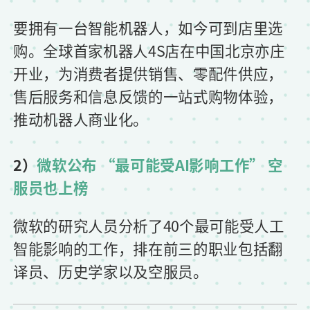
要拥有一台智能机器人，如今可到店里选
购。全球首家机器人4S店在中国北京亦庄
开业，为消费者提供销售、零配件供应，
售后服务和信息反馈的一站式购物体验，
推动机器人商业化。
2）
微软公布 “最可能受AI影响工作” 空
服员也上榜
微软的研究人员分析了40个最可能受人工
智能影响的工作，排在前三的职业包括翻
译员、历史学家以及空服员。