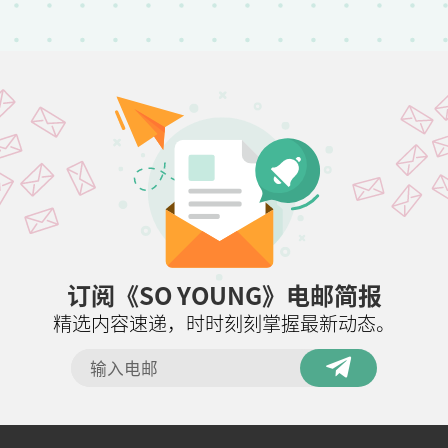
订阅《SO YOUNG》电邮简报
精选内容速递，时时刻刻掌握最新动态。