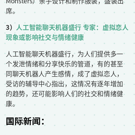
Monsters）亲手设计和制作服装，盛装出
席。
3）
人工智能聊天机器盛行 专家：虚拟恋人
现象或影响社交与情绪健康
人工智能聊天机器盛行，为人们提供多一
个发泄情绪和分享快乐的管道，有的甚至
同聊天机器人产生感情，成了虚拟恋人，
受访的辅导中心指出，这情况有逐年增加
的趋势，还可能影响人们的社交和情绪健
康。
国际新闻：