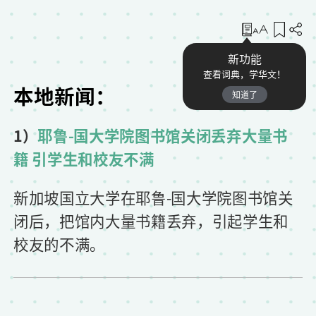
收藏
新功能
查看词典，学华文！
本地新闻：
知道了
1）
耶鲁-国大学院图书馆关闭丢弃大量书
籍 引学生和校友不满
新加坡国立大学在耶鲁-国大学院图书馆关
闭后，把馆内大量书籍丢弃，引起学生和
校友的不满。