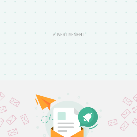
ADVERTISEMENT