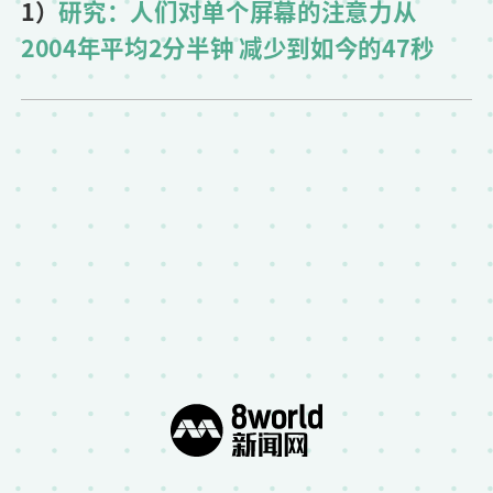
1）
研究：人们对单个屏幕的注意力从
2004年平均2分半钟 减少到如今的47秒