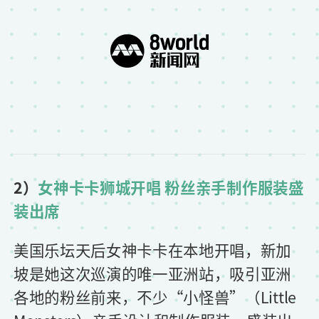
2）
女神卡卡狮城开唱 粉丝亲手制作服装盛
装出席
美国乐坛天后女神卡卡在本地开唱，新加
坡是她这次巡演的唯一亚洲站，吸引亚洲
各地的粉丝前来，不少“小怪兽”（Little