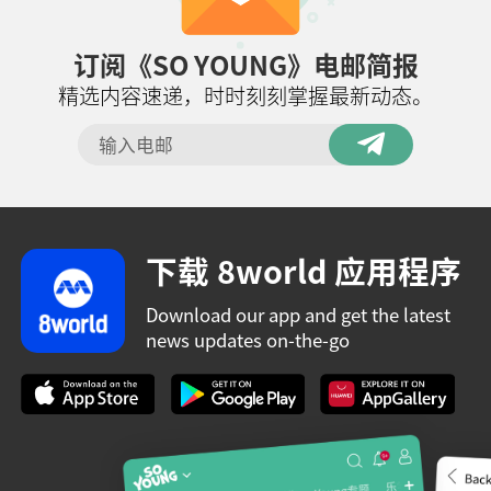
订阅《SO YOUNG》电邮简报
精选内容速递，时时刻刻掌握最新动态。
下载 8world 应用程序
Download our app and get the latest
news updates on-the-go