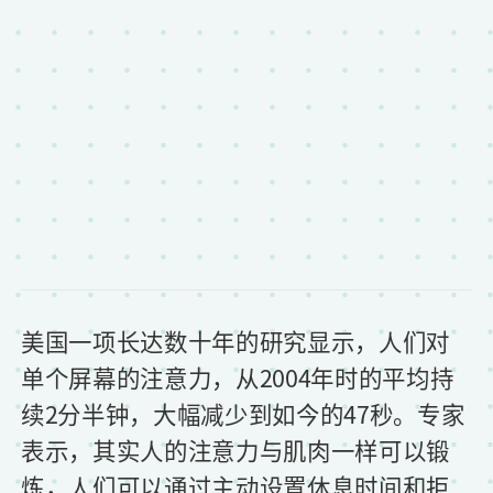
美国一项长达数十年的研究显示，人们对
单个屏幕的注意力，从2004年时的平均持
续2分半钟，大幅减少到如今的47秒。专家
表示，其实人的注意力与肌肉一样可以锻
炼，人们可以通过主动设置休息时间和拒