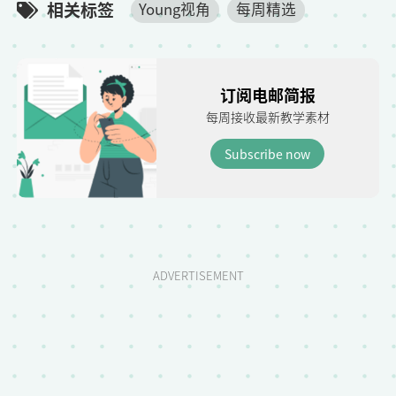
相关标签
Young视角
每周精选
订阅电邮简报
每周接收最新教学素材
Subscribe now
ADVERTISEMENT