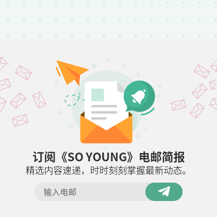
订阅《SO YOUNG》电邮简报
精选内容速递，时时刻刻掌握最新动态。