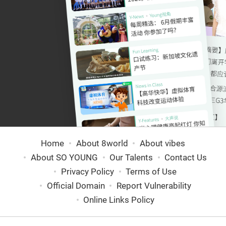
Home
About 8world
About vibes
About SO YOUNG
Our Talents
Contact Us
Privacy Policy
Terms of Use
Official Domain
Report Vulnerability
Online Links Policy