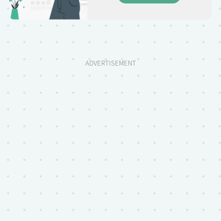
ADVERTISEMENT