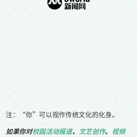
注：“你”可以视作传统文化的化身。
如果你对
校园活动报道
、
文艺创作
、
视频