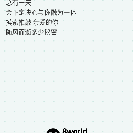
总有一天
会下定决心与你融为一体
摸索推敲 亲爱的你
随风而逝多少秘密