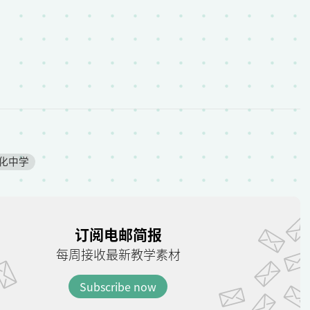
化中学
订阅电邮简报
每周接收最新教学素材
Subscribe now