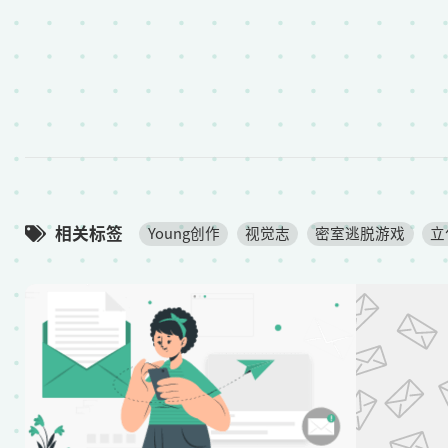
相关标签
Young创作
视觉志
密室逃脱游戏
立