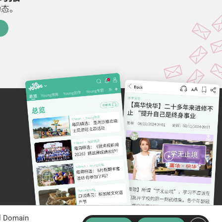
动态。
al Domain