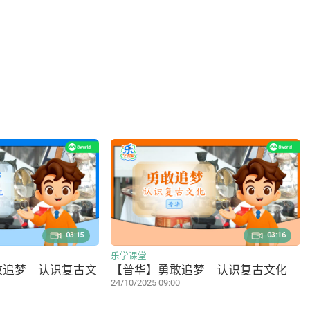
03:15
03:16
乐学课堂
敢追梦 认识复古文
【普华】勇敢追梦 认识复古文化
24/10/2025 09:00