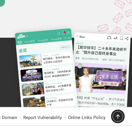
al Domain
Report Vulnerability
Online Links Policy