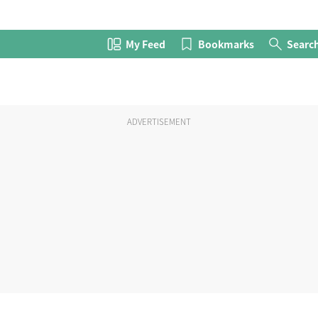
My Feed
Bookmarks
Searc
ADVERTISEMENT