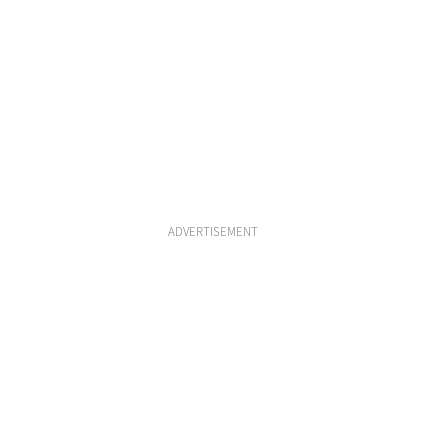
ADVERTISEMENT