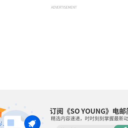
ADVERTISEMENT
订阅《SO YOUNG》电
精选内容速递，时时刻刻掌握最新